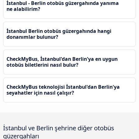
İstanbul - Berlin otobüs güzergahında yanıma
ne alabilirim?
İstanbul Berlin otobüs güzergahında hangi
donanımlar bulunur?
CheckMyBus, İstanbul'dan Berlin'ya en uygun
otobüs biletlerini nasıl bulur?
CheckMyBus teknolojisi İstanbul'dan Berlin'ya
seyahatler için nasıl çalışır?
İstanbul ve Berlin şehrine diğer otobüs
güzergahları