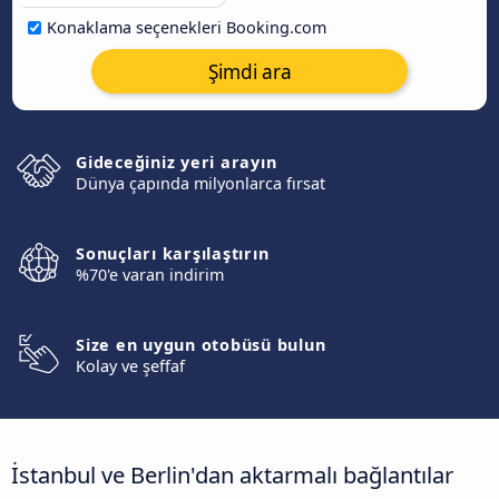
Konaklama seçenekleri Booking.com
Şimdi ara
Gideceğiniz yeri arayın
Dünya çapında milyonlarca fırsat
Sonuçları karşılaştırın
%70'e varan indirim
Size en uygun otobüsü bulun
Kolay ve şeffaf
İstanbul ve Berlin'dan aktarmalı bağlantılar