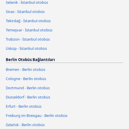
Selanik - İstanbul otobüs
Sivas - İstanbul otobüs
Tekirdağ - İstanbul otobüs
Temeşvar - İstanbul otobüs
Trabzon - İstanbul otobüs
Üsküp - İstanbul otobüs
Berlin Otobüs Bağlantıları
Bremen - Berlin otobüs
Cologne - Berlin otobüs
Dortmund - Berlin otobüs
Düsseldorf - Berlin otobüs
Erfurt - Berlin otobüs
Freiburg im Breisgau - Berlin otobüs
Gdańsk - Berlin otobüs