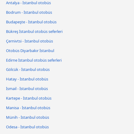
Antalya - İstanbul otobüs
Bodrum - İstanbul otobüs
Budapeşte - İstanbul otobüs
Bükreş İstanbul otobüs seferleri
Çernivtsi - İstanbul otobüs
Otobüs Diyarbakır İstanbul
Edirne İstanbul otobüs seferleri
Gölcük - İstanbul otobüs
Hatay - İstanbul otobüs
İsmail - İstanbul otobüs
Kartepe - İstanbul otobüs
Manisa - İstanbul otobüs
Münih - İstanbul otobüs
Odesa - İstanbul otobüs