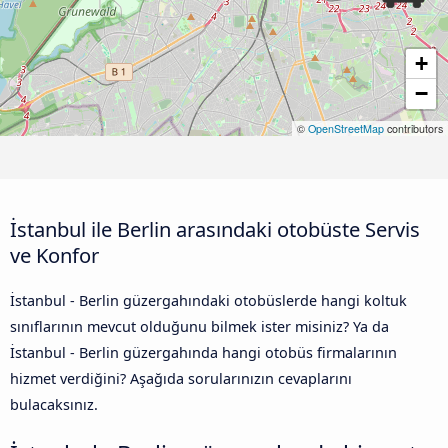
+
−
©
OpenStreetMap
contributors
İstanbul ile Berlin arasındaki otobüste Servis
ve Konfor
İstanbul - Berlin güzergahındaki otobüslerde hangi koltuk
sınıflarının mevcut olduğunu bilmek ister misiniz? Ya da
İstanbul - Berlin güzergahında hangi otobüs firmalarının
hizmet verdiğini? Aşağıda sorularınızın cevaplarını
bulacaksınız.