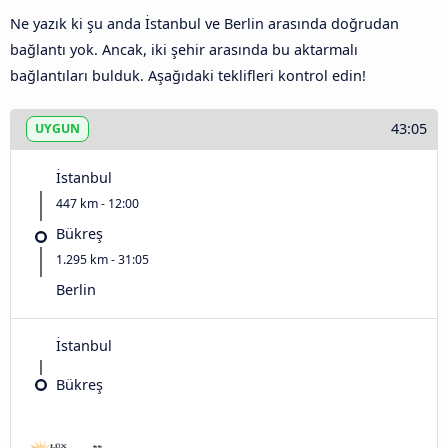
Ne yazık ki şu anda İstanbul ve Berlin arasında doğrudan
bağlantı yok. Ancak, iki şehir arasında bu aktarmalı
bağlantıları bulduk. Aşağıdaki teklifleri kontrol edin!
43:05
UYGUN
İstanbul
447 km - 12:00
Bükreş
1.295 km - 31:05
Berlin
İstanbul
Bükreş