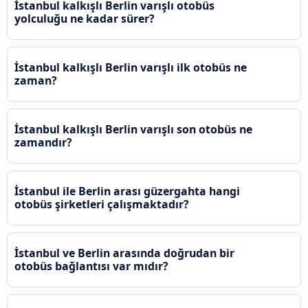
İstanbul kalkışlı Berlin varışlı otobüs
yolculuğu ne kadar sürer?
İstanbul kalkışlı Berlin varışlı ilk otobüs ne
zaman?
İstanbul kalkışlı Berlin varışlı son otobüs ne
zamandır?
İstanbul ile Berlin arası güzergahta hangi
otobüs şirketleri çalışmaktadır?
İstanbul ve Berlin arasında doğrudan bir
otobüs bağlantısı var mıdır?