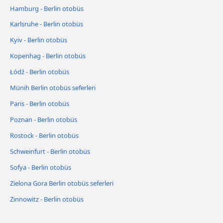
Hamburg - Berlin otobüs
Karlsruhe - Berlin otobüs
Kyiv - Berlin otobüs
Kopenhag - Berlin otobüs
Łódź - Berlin otobüs
Münih Berlin otobüs seferleri
Paris - Berlin otobüs
Poznan - Berlin otobüs
Rostock - Berlin otobüs
Schweinfurt - Berlin otobüs
Sofya - Berlin otobüs
Zielona Gora Berlin otobüs seferleri
Zinnowitz - Berlin otobüs