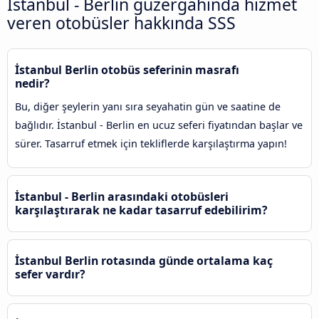
İstanbul - Berlin güzergahında hizmet
veren otobüsler hakkında SSS
İstanbul Berlin otobüs seferinin masrafı
nedir?
Bu, diğer şeylerin yanı sıra seyahatin gün ve saatine de
bağlıdır. İstanbul - Berlin en ucuz seferi fiyatından başlar ve
sürer. Tasarruf etmek için tekliflerde karşılaştırma yapın!
İstanbul - Berlin arasındaki otobüsleri
karşılaştırarak ne kadar tasarruf edebilirim?
İstanbul Berlin rotasında günde ortalama kaç
sefer vardır?