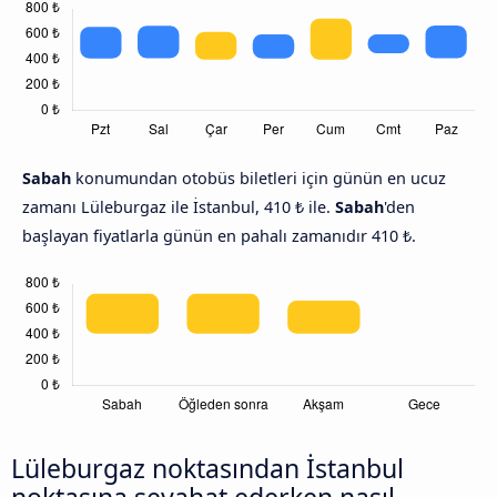
Sabah
konumundan otobüs biletleri için günün en ucuz
zamanı Lüleburgaz ile İstanbul, 410 ₺ ile.
Sabah
'den
başlayan fiyatlarla günün en pahalı zamanıdır 410 ₺.
Lüleburgaz noktasından İstanbul