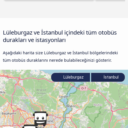
Lüleburgaz ve İstanbul içindeki tüm otobüs
durakları ve istasyonları
Aşağıdaki harita size Lüleburgaz ve İstanbul bölgelerindeki
tüm otobüs duraklarını nerede bulabileceğinizi gösterir.
Lüleburgaz
İstanbul