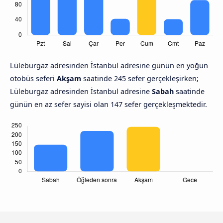
Lüleburgaz adresinden İstanbul adresine günün en yoğun
otobüs seferi
Akşam
saatinde 245 sefer gerçekleşirken;
Lüleburgaz adresinden İstanbul adresine
Sabah
saatinde
günün en az sefer sayisi olan 147 sefer gerçekleşmektedir.