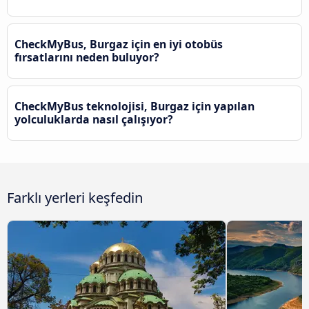
CheckMyBus, Burgaz için en iyi otobüs
fırsatlarını neden buluyor?
CheckMyBus teknolojisi, Burgaz için yapılan
yolculuklarda nasıl çalışıyor?
Farklı yerleri keşfedin