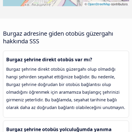
©
OpenStreetMap
contributors
Burgaz adresine giden otobüs güzergahı
hakkında SSS
Burgaz şehrine direkt otobüs var mı?
Burgaz şehrine direkt otobüs güzergahı olup olmadığı
hangi şehirden seyahat ettiğinize bağlıdır. Bu nedenle,
Burgaz şehrine doğrudan bir otobüs bağlantısı olup
olmadığını öğrenmek için aramamıza başlangıç şehrinizi
girmeniz yeterlidir. Bu bağlamda, seyahat tarihine bağlı
olarak daha az doğrudan bağlantı olabileceğini unutmayın.
Burgaz şehrine otobüs yolculuğumda yanıma