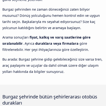
Burgaz şehrinden ne zaman döneceğinizi zaten biliyor
musunuz? Dönüş yolculuğunu hemen kontrol edin ve uygun
tarihi seçin. Başkalarıyla mı seyahat ediyorsunuz? Size kaç
yolcunun katıldığını belirtin ve aramaya başlayın.
Arama sonuçları
fiyat, kalkış ve varış saatlerine göre
sıralanabilir
. Ayrıca
duraklara veya firmalara
göre
filtrelenebilir. Her şeyi ihtiyaçlarınıza göre özelleştirin.
Bu arada: Burgaz şehrine gidip gelebileceğiniz size varsa tren,
araç paylaşımı ve uçuşlar da dahil olmak üzere diğer ulaşım
yolları hakkında da bilgiler sunuyoruz.
Burgaz şehrinde bütün şehirlerarası otobüs
durakları