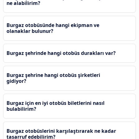
ne alabilirim?
Burgaz otobüsünde hangi ekipman ve
olanaklar bulunur?
Burgaz şehrinde hangi otobüs durakları var?
Burgaz şehrine hangi otobüs şirketleri
gidiyor?
Burgaz için en iyi otobüs biletlerini nasıl
bulabilirim?
Burgaz otobüslerini karşılaştırarak ne kadar
tasarruf edebilirim?