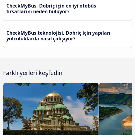
CheckMyBus, Dobriç için en iyi otobüs
fırsatlarını neden buluyor?
CheckMyBus teknolojisi, Dobriç için yapılan
yolculuklarda nasıl çalışıyor?
Farklı yerleri keşfedin