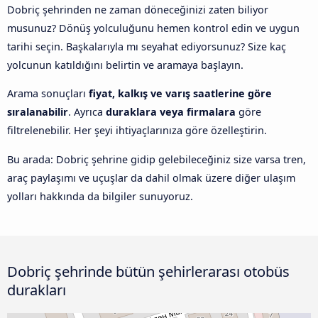
Dobriç şehrinden ne zaman döneceğinizi zaten biliyor
musunuz? Dönüş yolculuğunu hemen kontrol edin ve uygun
tarihi seçin. Başkalarıyla mı seyahat ediyorsunuz? Size kaç
yolcunun katıldığını belirtin ve aramaya başlayın.
Arama sonuçları
fiyat, kalkış ve varış saatlerine göre
sıralanabilir
. Ayrıca
duraklara veya firmalara
göre
filtrelenebilir. Her şeyi ihtiyaçlarınıza göre özelleştirin.
Bu arada: Dobriç şehrine gidip gelebileceğiniz size varsa tren,
araç paylaşımı ve uçuşlar da dahil olmak üzere diğer ulaşım
yolları hakkında da bilgiler sunuyoruz.
Dobriç şehrinde bütün şehirlerarası otobüs
durakları