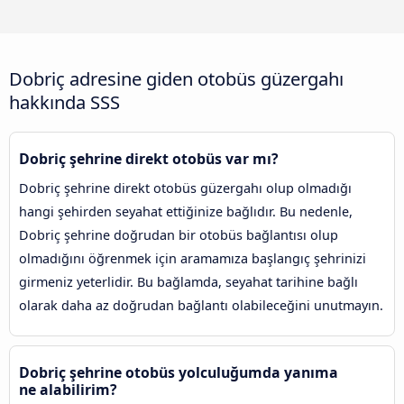
Dobriç adresine giden otobüs güzergahı
hakkında SSS
Dobriç şehrine direkt otobüs var mı?
Dobriç şehrine direkt otobüs güzergahı olup olmadığı
hangi şehirden seyahat ettiğinize bağlıdır. Bu nedenle,
Dobriç şehrine doğrudan bir otobüs bağlantısı olup
olmadığını öğrenmek için aramamıza başlangıç şehrinizi
girmeniz yeterlidir. Bu bağlamda, seyahat tarihine bağlı
olarak daha az doğrudan bağlantı olabileceğini unutmayın.
Dobriç şehrine otobüs yolculuğumda yanıma
ne alabilirim?