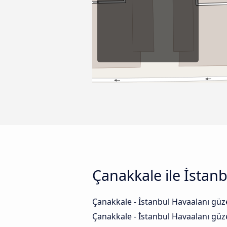
Çanakkale ile İstan
Çanakkale - İstanbul Havaalanı güz
Çanakkale - İstanbul Havaalanı güz