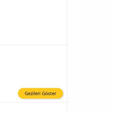
Gezileri Göster