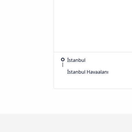
İstanbul
İstanbul Havaalanı