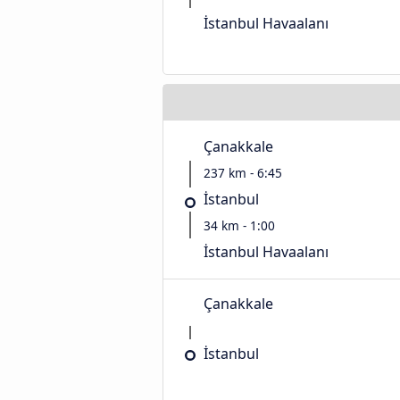
İstanbul Havaalanı
Çanakkale
237 km - 6:45
İstanbul
34 km - 1:00
İstanbul Havaalanı
Çanakkale
İstanbul