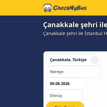
Çanakkale şehri ile
Çanakkale şehri ile İstanbul Ha