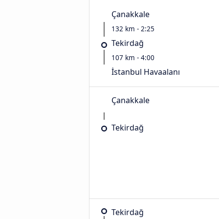
Çanakkale
132 km - 2:25
Tekirdağ
107 km - 4:00
İstanbul Havaalanı
Çanakkale
Tekirdağ
Tekirdağ