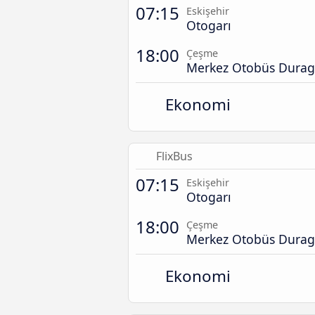
07:15
Eskişehir
Otogarı
18:00
Çeşme
Merkez Otobüs Durag
Ekonomi
FlixBus
07:15
Eskişehir
Otogarı
18:00
Çeşme
Merkez Otobüs Durag
Ekonomi