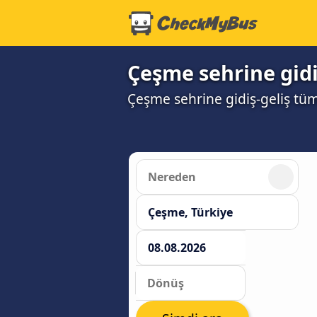
Çeşme sehrine gidiş
Çeşme sehrine gidiş-geliş tüm