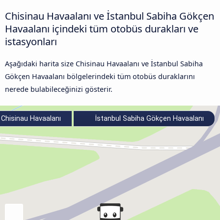
Chisinau Havaalanı ve İstanbul Sabiha Gökçen
Havaalanı içindeki tüm otobüs durakları ve
istasyonları
Aşağıdaki harita size Chisinau Havaalanı ve İstanbul Sabiha
Gökçen Havaalanı bölgelerindeki tüm otobüs duraklarını
nerede bulabileceğinizi gösterir.
Chisinau Havaalanı
İstanbul Sabiha Gökçen Havaalanı