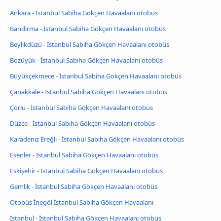
Ankara - İstanbul Sabiha Gökçen Havaalanı otobüs
Bandirma - İstanbul Sabiha Gökçen Havaalanı otobüs
Beylikdüzü - İstanbul Sabiha Gökçen Havaalanı otobüs
Bozüyük - İstanbul Sabiha Gökçen Havaalanı otobüs
Büyükçekmece - İstanbul Sabiha Gökçen Havaalanı otobüs
Çanakkale - İstanbul Sabiha Gökçen Havaalanı otobüs
Çorlu - İstanbul Sabiha Gökçen Havaalanı otobüs
Düzce - İstanbul Sabiha Gökçen Havaalanı otobüs
Karadeniz Ereğli - İstanbul Sabiha Gökçen Havaalanı otobüs
Esenler - İstanbul Sabiha Gökçen Havaalanı otobüs
Eskişehir - İstanbul Sabiha Gökçen Havaalanı otobüs
Gemlik - İstanbul Sabiha Gökçen Havaalanı otobüs
Otobüs İnegöl İstanbul Sabiha Gökçen Havaalanı
İstanbul - İstanbul Sabiha Gökçen Havaalanı otobüs