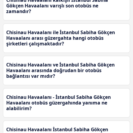
Chisinau Havaalanı kalkışlı İstanbul Sabiha
Gökçen Havaalanı varışlı son otobüs ne
zamandır?
Chisinau Havaalanı ile İstanbul Sabiha Gökçen
Havaalanı arası güzergahta hangi otobüs
şirketleri çalışmaktadır?
Chisinau Havaalanı ve İstanbul Sabiha Gökçen
Havaalanı arasında doğrudan bir otobüs
bağlantısı var mıdır?
Chisinau Havaalanı - İstanbul Sabiha Gökçen
Havaalanı otobüs güzergahında yanıma ne
alabilirim?
Chisinau Havaalanı İstanbul Sabiha Gökçen