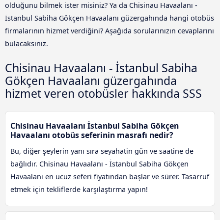
olduğunu bilmek ister misiniz? Ya da Chisinau Havaalanı -
İstanbul Sabiha Gökçen Havaalanı güzergahında hangi otobüs
firmalarının hizmet verdiğini? Aşağıda sorularınızın cevaplarını
bulacaksınız.
Chisinau Havaalanı - İstanbul Sabiha
Gökçen Havaalanı güzergahında
hizmet veren otobüsler hakkında SSS
Chisinau Havaalanı İstanbul Sabiha Gökçen
Havaalanı otobüs seferinin masrafı nedir?
Bu, diğer şeylerin yanı sıra seyahatin gün ve saatine de
bağlıdır. Chisinau Havaalanı - İstanbul Sabiha Gökçen
Havaalanı en ucuz seferi fiyatından başlar ve sürer. Tasarruf
etmek için tekliflerde karşılaştırma yapın!