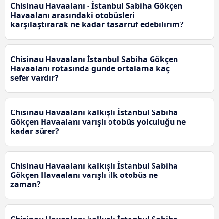
Chisinau Havaalanı - İstanbul Sabiha Gökçen
Havaalanı arasındaki otobüsleri
karşılaştırarak ne kadar tasarruf edebilirim?
Chisinau Havaalanı İstanbul Sabiha Gökçen
Havaalanı rotasında günde ortalama kaç
sefer vardır?
Chisinau Havaalanı kalkışlı İstanbul Sabiha
Gökçen Havaalanı varışlı otobüs yolculuğu ne
kadar sürer?
Chisinau Havaalanı kalkışlı İstanbul Sabiha
Gökçen Havaalanı varışlı ilk otobüs ne
zaman?