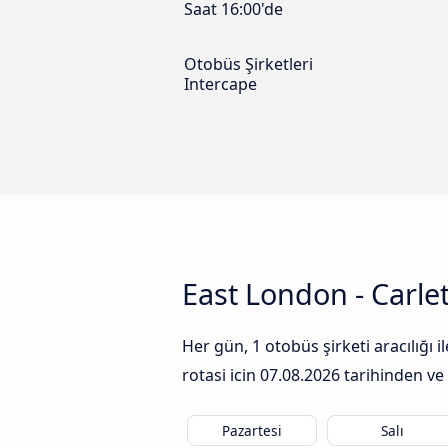
Saat 16:00'de
Otobüs Şirketleri
Intercape
East London - Carlet
Her gün, 1 otobüs şirketi aracılığı
rotasi icin
07.08.2026
tarihinden ve 
Pazartesi
Salı