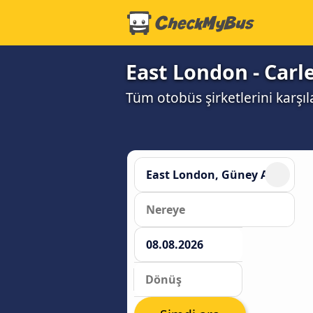
East London - Carle
Tüm otobüs şirketlerini karşı