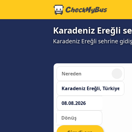
Karadeniz Ereğli se
Karadeniz Ereğli sehrine gidiş