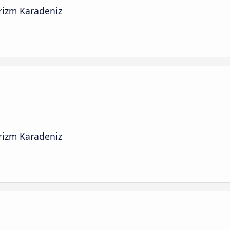
rizm Karadeniz
rizm Karadeniz