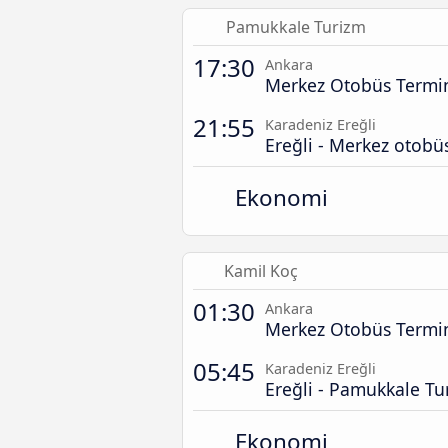
Pamukkale Turizm
17:30
Ankara
Merkez Otobüs Termin
21:55
Karadeniz Ereğli
Ereğli - Merkez otobü
Ekonomi
Kamil Koç
01:30
Ankara
Merkez Otobüs Termin
05:45
Karadeniz Ereğli
Ereğli - Pamukkale Tu
Ekonomi