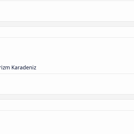
rizm Karadeniz