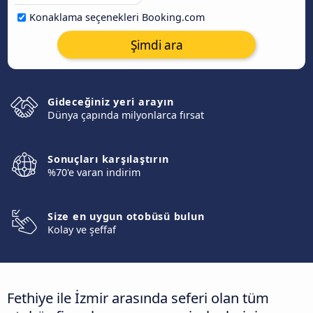
Konaklama seçenekleri Booking.com
Şimdi ara
Gideceğiniz yeri arayın
Dünya çapında milyonlarca fırsat
Sonuçları karşılaştırın
%70'e varan indirim
Size en uygun otobüsü bulun
Kolay ve şeffaf
Fethiye ile İzmir arasında seferi olan tüm