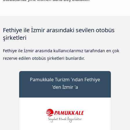
Fethiye ile İzmir arasındaki sevilen otobüs
şirketleri
Fethiye ile İzmir arasında kullanıcılarımız tarafından en çok
rezerve edilen otobüs şirketleri bunlardır.
Pamukkale Turizm 'ndan Fethiye
'den İzmir 'a