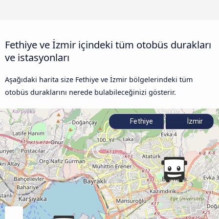
Fethiye ve İzmir içindeki tüm otobüs durakları
ve istasyonları
Aşağıdaki harita size Fethiye ve İzmir bölgelerindeki tüm
otobüs duraklarını nerede bulabileceğinizi gösterir.
Fethiye
İzmir