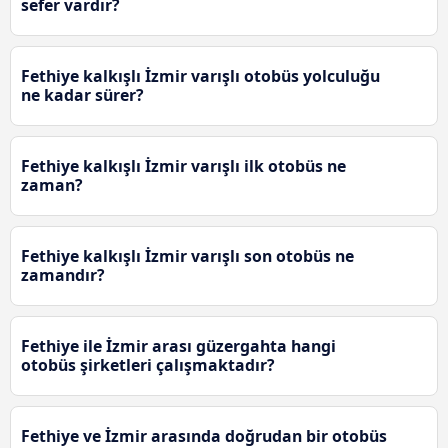
sefer vardır?
Fethiye kalkışlı İzmir varışlı otobüs yolculuğu
ne kadar sürer?
Fethiye kalkışlı İzmir varışlı ilk otobüs ne
zaman?
Fethiye kalkışlı İzmir varışlı son otobüs ne
zamandır?
Fethiye ile İzmir arası güzergahta hangi
otobüs şirketleri çalışmaktadır?
Fethiye ve İzmir arasında doğrudan bir otobüs