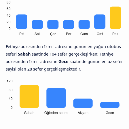
Fethiye adresinden İzmir adresine günün en yoğun otobüs
seferi
Sabah
saatinde 104 sefer gerçekleşirken; Fethiye
adresinden İzmir adresine
Gece
saatinde günün en az sefer
sayisi olan 28 sefer gerçekleşmektedir.