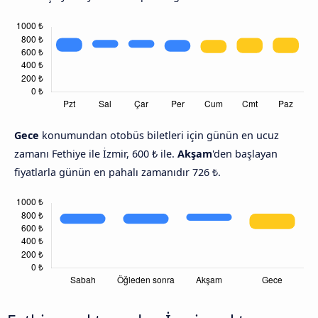
Gece
konumundan otobüs biletleri için günün en ucuz
zamanı Fethiye ile İzmir, 600 ₺ ile.
Akşam
'den başlayan
fiyatlarla günün en pahalı zamanıdır 726 ₺.