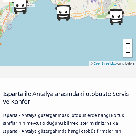
+
−
©
OpenStreetMap
contributors
Isparta ile Antalya arasındaki otobüste Servis
ve Konfor
Isparta - Antalya güzergahındaki otobüslerde hangi koltuk
sınıflarının mevcut olduğunu bilmek ister misiniz? Ya da
Isparta - Antalya güzergahında hangi otobüs firmalarının