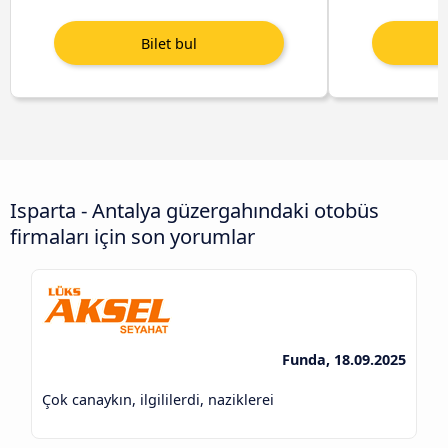
Isparta - Antalya güzergahındaki otobüs
firmaları için son yorumlar
Funda, 18.09.2025
Çok canaykın, ilgililerdi, naziklerei