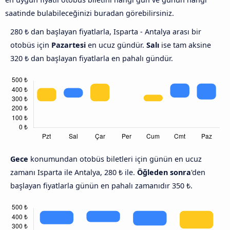
saatinde bulabileceğinizi buradan görebilirsiniz.
280 ₺ dan başlayan fiyatlarla, Isparta - Antalya arası bir
otobüs için
Pazartesi
en ucuz gündür.
Salı
ise tam aksine
320 ₺ dan başlayan fiyatlarla en pahalı gündür.
Gece
konumundan otobüs biletleri için günün en ucuz
zamanı Isparta ile Antalya, 280 ₺ ile.
Öğleden sonra
'den
başlayan fiyatlarla günün en pahalı zamanıdır 350 ₺.