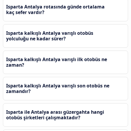
Isparta Antalya rotasında günde ortalama
kaç sefer vardır?
Isparta kalkışlı Antalya varışlı otobüs
yolculuğu ne kadar sürer?
Isparta kalkışlı Antalya varışlı ilk otobüs ne
zaman?
Isparta kalkışlı Antalya varışlı son otobüs ne
zamandır?
Isparta ile Antalya arası güzergahta hangi
otobüs şirketleri çalışmaktadır?