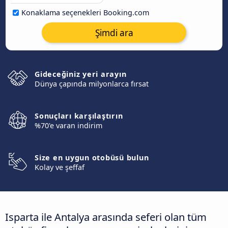
Konaklama seçenekleri Booking.com
Şimdi ara
Gideceğiniz yeri arayın
Dünya çapında milyonlarca fırsat
Sonuçları karşılaştırın
%70'e varan indirim
Size en uygun otobüsü bulun
Kolay ve şeffaf
Isparta ile Antalya arasında seferi olan tüm