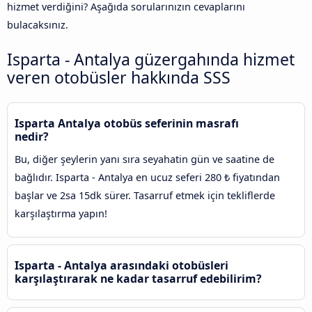
hizmet verdiğini? Aşağıda sorularınızın cevaplarını
bulacaksınız.
Isparta - Antalya güzergahında hizmet
veren otobüsler hakkında SSS
Isparta Antalya otobüs seferinin masrafı
nedir?
Bu, diğer şeylerin yanı sıra seyahatin gün ve saatine de
bağlıdır. Isparta - Antalya en ucuz seferi 280 ₺ fiyatından
başlar ve 2sa 15dk sürer. Tasarruf etmek için tekliflerde
karşılaştırma yapın!
Isparta - Antalya arasındaki otobüsleri
karşılaştırarak ne kadar tasarruf edebilirim?