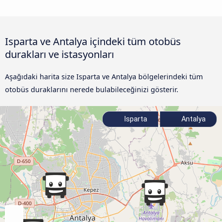
Isparta ve Antalya içindeki tüm otobüs
durakları ve istasyonları
Aşağıdaki harita size Isparta ve Antalya bölgelerindeki tüm
otobüs duraklarını nerede bulabileceğinizi gösterir.
Isparta
Antalya