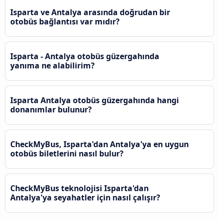
Isparta ve Antalya arasında doğrudan bir
otobüs bağlantısı var mıdır?
Isparta - Antalya otobüs güzergahında
yanıma ne alabilirim?
Isparta Antalya otobüs güzergahında hangi
donanımlar bulunur?
CheckMyBus, Isparta'dan Antalya'ya en uygun
otobüs biletlerini nasıl bulur?
CheckMyBus teknolojisi Isparta'dan
Antalya'ya seyahatler için nasıl çalışır?