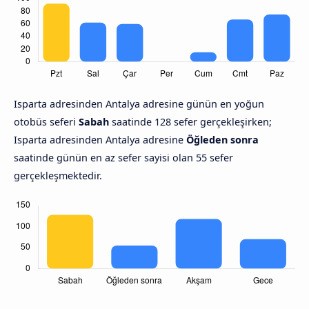
Isparta adresinden Antalya adresine günün en yoğun
otobüs seferi
Sabah
saatinde 128 sefer gerçekleşirken;
Isparta adresinden Antalya adresine
Öğleden sonra
saatinde günün en az sefer sayisi olan 55 sefer
gerçekleşmektedir.