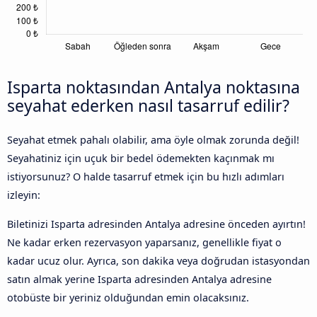
Isparta noktasından Antalya noktasına
seyahat ederken nasıl tasarruf edilir?
Seyahat etmek pahalı olabilir, ama öyle olmak zorunda değil!
Seyahatiniz için uçuk bir bedel ödemekten kaçınmak mı
istiyorsunuz? O halde tasarruf etmek için bu hızlı adımları
izleyin:
Biletinizi Isparta adresinden Antalya adresine önceden ayırtın!
Ne kadar erken rezervasyon yaparsanız, genellikle fiyat o
kadar ucuz olur. Ayrıca, son dakika veya doğrudan istasyondan
satın almak yerine Isparta adresinden Antalya adresine
otobüste bir yeriniz olduğundan emin olacaksınız.