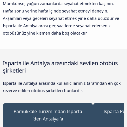
Mümkünse, yoğun zamanlarda seyahat etmekten kaçının.
Hafta sonu yerine hafta içinde seyahat etmeyi deneyin.
Akşamları veya geceleri seyahat etmek yine daha ucuzdur ve
Isparta ile Antalya arası geç saatlerde seyahat ederseniz
otobüsünüz yine kısmen daha boş olacaktır.
Isparta ile Antalya arasındaki sevilen otobüs
şirketleri
Isparta ile Antalya arasında kullanıcılarımız tarafından en çok
rezerve edilen otobüs şirketleri bunlardır.
Pamukkale Turizm 'ndan Isparta
Isparta Pet
'den Antalya 'a