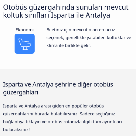
Otobüs güzergahında sunulan mevcut
koltuk sınıfları Isparta ile Antalya
Ekonomi
Biletiniz için mevcut olan en ucuz
seçenek, genellikle yatabilen koltuklar ve
klima ile birlikte gelir.
Isparta ve Antalya şehrine diğer otobüs
güzergahları
Isparta ve Antalya arası giden en popüler otobüs
güzergahlarını burada bulabilirsiniz. Sadece seçtiğiniz
bağlantıya tıklayın ve otobüs rotanızla ilgili tüm ayrıntıları
bulacaksınız!