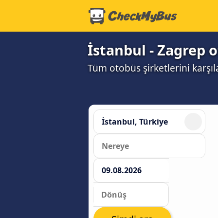
İstanbul - Zagrep o
Tüm otobüs şirketlerini karşıl