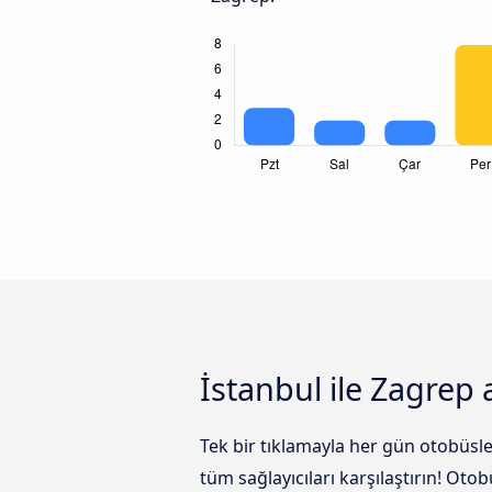
İstanbul ile Zagrep 
Tek bir tıklamayla her gün otobüsle
tüm sağlayıcıları karşılaştırın! Oto