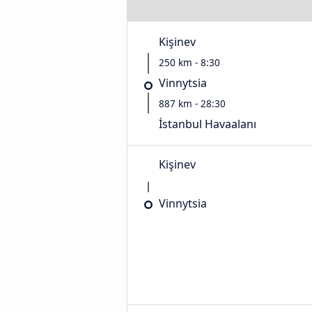
Kişinev
250 km - 8:30
Vinnytsia
887 km - 28:30
İstanbul Havaalanı
Kişinev
Vinnytsia