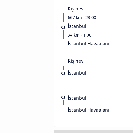
Kişinev
667 km - 23:00
İstanbul
34 km - 1:00
İstanbul Havaalanı
Kişinev
İstanbul
İstanbul
İstanbul Havaalanı