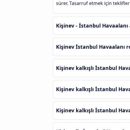
sürer. Tasarruf etmek için teklifle
Kişinev - İstanbul Havaalanı 
Kişinev İstanbul Havaalanı r
Kişinev kalkışlı İstanbul Hav
Kişinev kalkışlı İstanbul Hav
Kişinev kalkışlı İstanbul Ha