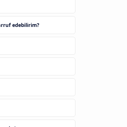
rruf edebilirim?