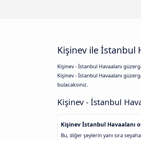
Kişinev ile İstanbul
Kişinev - İstanbul Havaalanı güzerg
Kişinev - İstanbul Havaalanı güzerg
bulacaksınız.
Kişinev - İstanbul Ha
Kişinev İstanbul Havaalanı o
Bu, diğer şeylerin yanı sıra seyaha