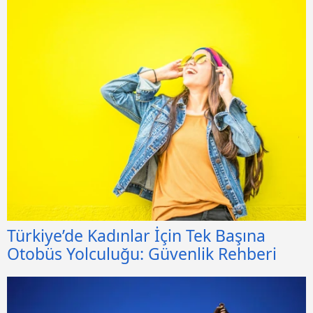
Türkiye’de Kadınlar İçin Tek Başına
Otobüs Yolculuğu: Güvenlik Rehberi