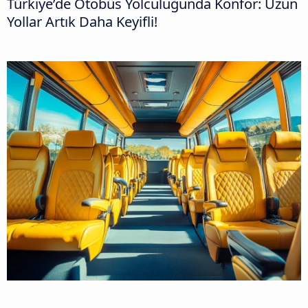
Türkiye’de Otobüs Yolculuğunda Konfor: Uzun
Yollar Artık Daha Keyifli!