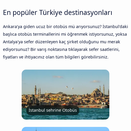
En popüler Türkiye destinasyonları
Ankara'ya giden ucuz bir otobüs mü arıyorsunuz? İstanbul'daki
başlıca otobüs terminallerini mi öğrenmek istiyorsunuz, yoksa
Antalya'ya sefer düzenleyen kaç şirket olduğunu mu merak
ediyorsunuz? Bir varış noktasına tıklayarak sefer saatlerini,
fiyatları ve ihtiyacınız olan tüm bilgileri görebilirsiniz.
İstanbul sehrine Otobüs