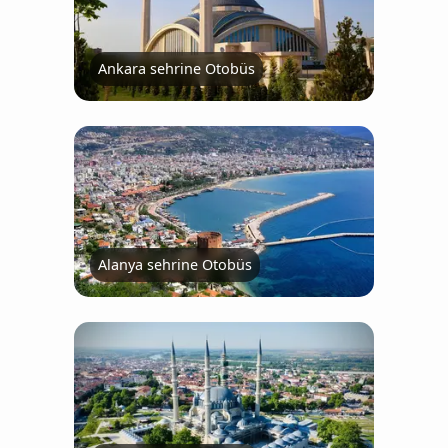
Ankara sehrine Otobüs
Alanya sehrine Otobüs