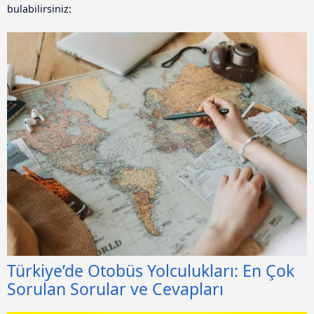
bulabilirsiniz:
Türkiye’de Otobüs Yolculukları: En Çok
Sorulan Sorular ve Cevapları