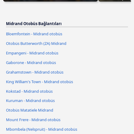
Midrand Otobüs Bağlantıları
Bloemfontein - Midrand otobüs
Otobüs Butterworth (ZA) Midrand
Empangeni - Midrand otobüs
Gaborone - Midrand otobüs
Grahamstown - Midrand otobüs
King William's Town - Midrand otobüs
Kokstad - Midrand otobüs
Kuruman - Midrand otobüs
Otobüs Matatiele Midrand
Mount Frere - Midrand otobüs
Mbombela (Nelspruit) - Midrand otobüs