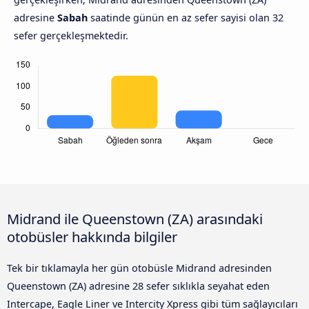
adresine
Sabah
saatinde günün en az sefer sayisi olan 32
sefer gerçekleşmektedir.
Midrand ile Queenstown (ZA) arasındaki
otobüsler hakkında bilgiler
Tek bir tıklamayla her gün otobüsle Midrand adresinden
Queenstown (ZA) adresine 28 sefer sıklıkla seyahat eden
Intercape, Eagle Liner ve Intercity Xpress gibi tüm sağlayıcıları