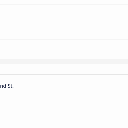
nd St.