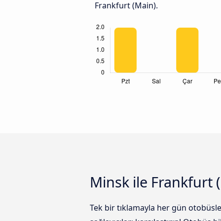
Frankfurt (Main).
Minsk ile Frankfurt 
Tek bir tıklamayla her gün otobüsl