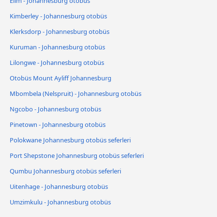
Elim - Johannesburg otobüs
Kimberley - Johannesburg otobüs
Klerksdorp - Johannesburg otobüs
Kuruman - Johannesburg otobüs
Lilongwe - Johannesburg otobüs
Otobüs Mount Ayliff Johannesburg
Mbombela (Nelspruit) - Johannesburg otobüs
Ngcobo - Johannesburg otobüs
Pinetown - Johannesburg otobüs
Polokwane Johannesburg otobüs seferleri
Port Shepstone Johannesburg otobüs seferleri
Qumbu Johannesburg otobüs seferleri
Uitenhage - Johannesburg otobüs
Umzimkulu - Johannesburg otobüs