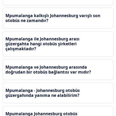
Mpumalanga kalkışlı Johannesburg varışlı son
otobüs ne zamandır?
Mpumalanga ile Johannesburg arası
güzergahta hangi otobüs şirketleri
çalışmaktadır?
Mpumalanga ve Johannesburg arasında
doğrudan bir otobüs bağlantısı var mıdır?
Mpumalanga - Johannesburg otobüs
güzergahında yanıma ne alabilirim?
Mpumalanga Johannesburg otobüs