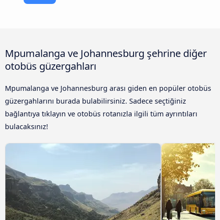
Mpumalanga ve Johannesburg şehrine diğer
otobüs güzergahları
Mpumalanga ve Johannesburg arası giden en popüler otobüs
güzergahlarını burada bulabilirsiniz. Sadece seçtiğiniz
bağlantıya tıklayın ve otobüs rotanızla ilgili tüm ayrıntıları
bulacaksınız!