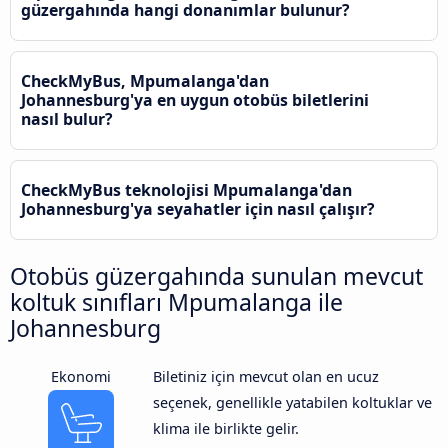
güzergahında hangi donanımlar bulunur?
CheckMyBus, Mpumalanga'dan
Johannesburg'ya en uygun otobüs biletlerini
nasıl bulur?
CheckMyBus teknolojisi Mpumalanga'dan
Johannesburg'ya seyahatler için nasıl çalışır?
Otobüs güzergahında sunulan mevcut
koltuk sınıfları Mpumalanga ile
Johannesburg
Ekonomi
Biletiniz için mevcut olan en ucuz
seçenek, genellikle yatabilen koltuklar ve
klima ile birlikte gelir.