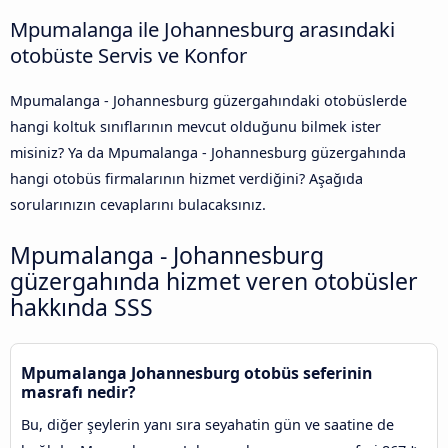
Mpumalanga ile Johannesburg arasındaki
otobüste Servis ve Konfor
Mpumalanga - Johannesburg güzergahındaki otobüslerde
hangi koltuk sınıflarının mevcut olduğunu bilmek ister
misiniz? Ya da Mpumalanga - Johannesburg güzergahında
hangi otobüs firmalarının hizmet verdiğini? Aşağıda
sorularınızın cevaplarını bulacaksınız.
Mpumalanga - Johannesburg
güzergahında hizmet veren otobüsler
hakkında SSS
Mpumalanga Johannesburg otobüs seferinin
masrafı nedir?
Bu, diğer şeylerin yanı sıra seyahatin gün ve saatine de