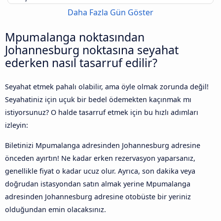
Daha Fazla Gün Göster
Mpumalanga noktasından
Johannesburg noktasına seyahat
ederken nasıl tasarruf edilir?
Seyahat etmek pahalı olabilir, ama öyle olmak zorunda değil!
Seyahatiniz için uçuk bir bedel ödemekten kaçınmak mı
istiyorsunuz? O halde tasarruf etmek için bu hızlı adımları
izleyin:
Biletinizi Mpumalanga adresinden Johannesburg adresine
önceden ayırtın! Ne kadar erken rezervasyon yaparsanız,
genellikle fiyat o kadar ucuz olur. Ayrıca, son dakika veya
doğrudan istasyondan satın almak yerine Mpumalanga
adresinden Johannesburg adresine otobüste bir yeriniz
olduğundan emin olacaksınız.