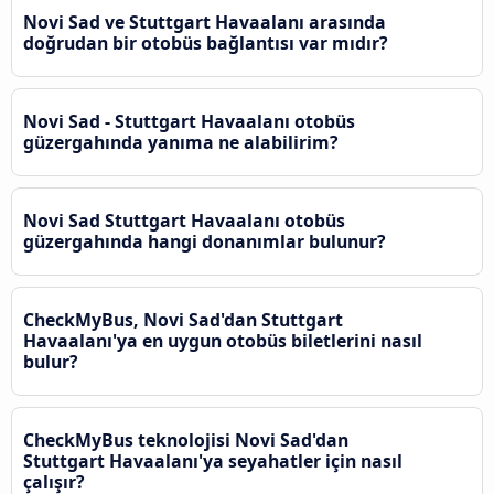
Novi Sad ve Stuttgart Havaalanı arasında
doğrudan bir otobüs bağlantısı var mıdır?
Novi Sad - Stuttgart Havaalanı otobüs
güzergahında yanıma ne alabilirim?
Novi Sad Stuttgart Havaalanı otobüs
güzergahında hangi donanımlar bulunur?
CheckMyBus, Novi Sad'dan Stuttgart
Havaalanı'ya en uygun otobüs biletlerini nasıl
bulur?
CheckMyBus teknolojisi Novi Sad'dan
Stuttgart Havaalanı'ya seyahatler için nasıl
çalışır?