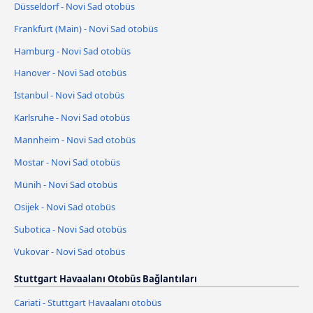
Düsseldorf - Novi Sad otobüs
Frankfurt (Main) - Novi Sad otobüs
Hamburg - Novi Sad otobüs
Hanover - Novi Sad otobüs
İstanbul - Novi Sad otobüs
Karlsruhe - Novi Sad otobüs
Mannheim - Novi Sad otobüs
Mostar - Novi Sad otobüs
Münih - Novi Sad otobüs
Osijek - Novi Sad otobüs
Subotica - Novi Sad otobüs
Vukovar - Novi Sad otobüs
Stuttgart Havaalanı Otobüs Bağlantıları
Cariati - Stuttgart Havaalanı otobüs