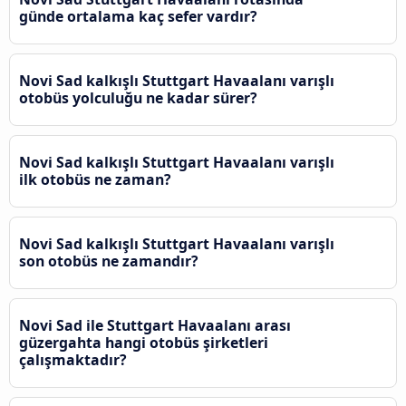
günde ortalama kaç sefer vardır?
Novi Sad kalkışlı Stuttgart Havaalanı varışlı
otobüs yolculuğu ne kadar sürer?
Novi Sad kalkışlı Stuttgart Havaalanı varışlı
ilk otobüs ne zaman?
Novi Sad kalkışlı Stuttgart Havaalanı varışlı
son otobüs ne zamandır?
Novi Sad ile Stuttgart Havaalanı arası
güzergahta hangi otobüs şirketleri
çalışmaktadır?