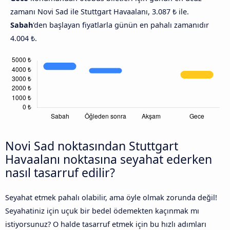
zamanı Novi Sad ile Stuttgart Havaalanı, 3.087 ₺ ile.
Sabah
'den başlayan fiyatlarla günün en pahalı zamanıdır
4.004 ₺.
Novi Sad noktasından Stuttgart
Havaalanı noktasına seyahat ederken
nasıl tasarruf edilir?
Seyahat etmek pahalı olabilir, ama öyle olmak zorunda değil!
Seyahatiniz için uçuk bir bedel ödemekten kaçınmak mı
istiyorsunuz? O halde tasarruf etmek için bu hızlı adımları