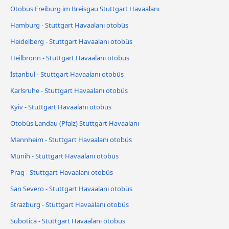
Otobüs Freiburg im Breisgau Stuttgart Havaalanı
Hamburg - Stuttgart Havaalanı otobüs
Heidelberg - Stuttgart Havaalanı otobüs
Heilbronn - Stuttgart Havaalanı otobüs
İstanbul - Stuttgart Havaalanı otobüs
Karlsruhe - Stuttgart Havaalanı otobüs
Kyiv - Stuttgart Havaalanı otobüs
Otobüs Landau (Pfalz) Stuttgart Havaalanı
Mannheim - Stuttgart Havaalanı otobüs
Münih - Stuttgart Havaalanı otobüs
Prag - Stuttgart Havaalanı otobüs
San Severo - Stuttgart Havaalanı otobüs
Strazburg - Stuttgart Havaalanı otobüs
Subotica - Stuttgart Havaalanı otobüs