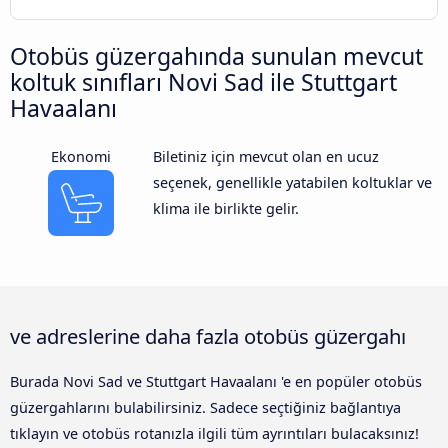
Otobüs güzergahında sunulan mevcut
koltuk sınıfları Novi Sad ile Stuttgart
Havaalanı
Ekonomi
Biletiniz için mevcut olan en ucuz
seçenek, genellikle yatabilen koltuklar ve
klima ile birlikte gelir.
ve adreslerine daha fazla otobüs güzergahı
Burada Novi Sad ve Stuttgart Havaalanı 'e en popüler otobüs
güzergahlarını bulabilirsiniz. Sadece seçtiğiniz bağlantıya
tıklayın ve otobüs rotanızla ilgili tüm ayrıntıları bulacaksınız!