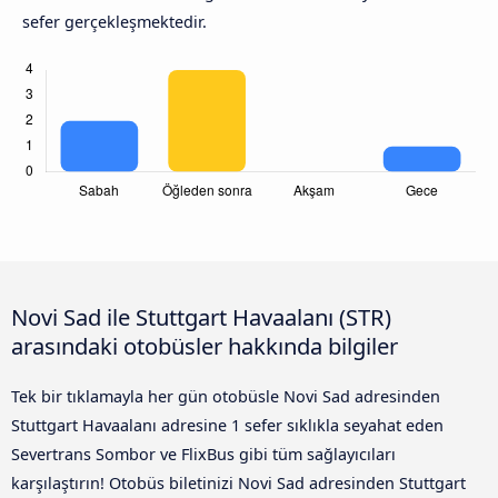
sefer gerçekleşmektedir.
Novi Sad ile Stuttgart Havaalanı (STR)
arasındaki otobüsler hakkında bilgiler
Tek bir tıklamayla her gün otobüsle Novi Sad adresinden
Stuttgart Havaalanı adresine 1 sefer sıklıkla seyahat eden
Severtrans Sombor ve FlixBus gibi tüm sağlayıcıları
karşılaştırın! Otobüs biletinizi Novi Sad adresinden Stuttgart