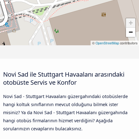
+
−
©
OpenStreetMap
contributors
Novi Sad ile Stuttgart Havaalanı arasındaki
otobüste Servis ve Konfor
Novi Sad - Stuttgart Havaalanı güzergahındaki otobüslerde
hangi koltuk sınıflarının mevcut olduğunu bilmek ister
misiniz? Ya da Novi Sad - Stuttgart Havaalanı güzergahında
hangi otobüs firmalarının hizmet verdiğini? Aşağıda
sorularınızın cevaplarını bulacaksınız.