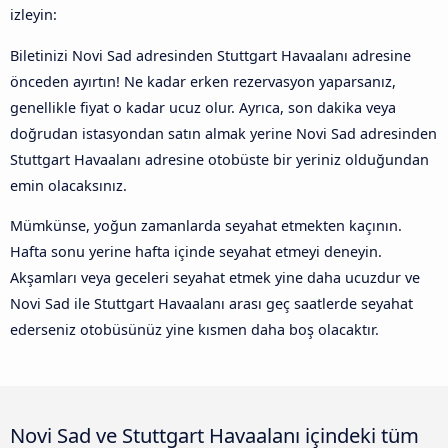
izleyin:
Biletinizi Novi Sad adresinden Stuttgart Havaalanı adresine
önceden ayırtın! Ne kadar erken rezervasyon yaparsanız,
genellikle fiyat o kadar ucuz olur. Ayrıca, son dakika veya
doğrudan istasyondan satın almak yerine Novi Sad adresinden
Stuttgart Havaalanı adresine otobüste bir yeriniz olduğundan
emin olacaksınız.
Mümkünse, yoğun zamanlarda seyahat etmekten kaçının.
Hafta sonu yerine hafta içinde seyahat etmeyi deneyin.
Akşamları veya geceleri seyahat etmek yine daha ucuzdur ve
Novi Sad ile Stuttgart Havaalanı arası geç saatlerde seyahat
ederseniz otobüsünüz yine kısmen daha boş olacaktır.
Novi Sad ve Stuttgart Havaalanı içindeki tüm