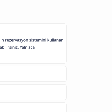
in rezervasyon sistemini kullanan
ilirsiniz. Yalnızca