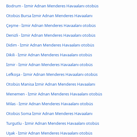
Bodrum - İzmir Adnan Menderes Havaalanı otobüs
Otobüs Bursa İzmir Adnan Menderes Havaalanı
Çeşme - İzmir Adnan Menderes Havaalanı otobüs
Denizli - İzmir Adnan Menderes Havaalanı otobüs
Didim - İzmir Adnan Menderes Havaalanı otobüs
Dikili - İzmir Adnan Menderes Havaalanı otobüs
İzmir - İzmir Adnan Menderes Havaalanı otobüs
Lefkoşa - İzmir Adnan Menderes Havaalanı otobüs
Otobüs Manisa İzmir Adnan Menderes Havaalanı
Menemen - İzmir Adnan Menderes Havaalanı otobüs
Milas - İzmir Adnan Menderes Havaalanı otobüs
Otobüs Soma İzmir Adnan Menderes Havaalanı
Turgutlu - İzmir Adnan Menderes Havaalanı otobüs
Uşak - İzmir Adnan Menderes Havaalanı otobüs