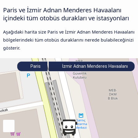
Paris ve İzmir Adnan Menderes Havaalanı
içindeki tüm otobüs durakları ve istasyonları
Aşağıdaki harita size Paris ve İzmir Adnan Menderes Havaalanı
bölgelerindeki tüm otobüs duraklarını nerede bulabileceğinizi
gösterir.
Paris
İzmir Adnan Menderes Havaalanı