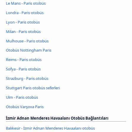
Le Mans - Paris otobüs
Londra - Paris otobüs
Lyon - Paris otobüs
Milan - Paris otobüs
Mulhouse - Paris otobüs
Otobüs Nottingham Paris
Reims - Paris otobüs
Sofya - Paris otobüs
Strazburg - Paris otobüs
Stuttgart Paris otobüs seferleri
Ulm - Paris otobüs
Otobüs Varşova Paris
İzmir Adnan Menderes Havaalanı Otobüs Bağlantıları
Balıkesir - İzmir Adnan Menderes Havaalanı otobüs