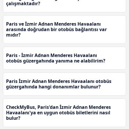
çalışmaktadır?
Paris ve İzmir Adnan Menderes Havaalanı
arasında doğrudan bir otobüs bağlantısı var
mıdır?
Paris - İzmir Adnan Menderes Havaalanı
otobüs güzergahında yanıma ne alabilirim?
Paris İzmir Adnan Menderes Havaalanı otobüs
güzergahında hangi donanımlar bulunur?
CheckMyBus, Paris'dan İzmir Adnan Menderes
Havaalanı'ya en uygun otobüs biletlerini nasıl
bulur?