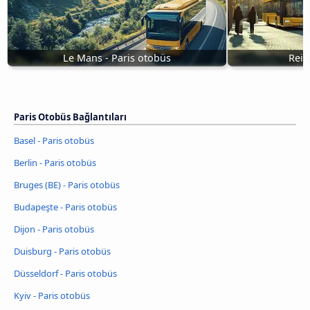
Le Mans - Paris otobüs
Reim
Paris Otobüs Bağlantıları
Basel - Paris otobüs
Berlin - Paris otobüs
Bruges (BE) - Paris otobüs
Budapeşte - Paris otobüs
Dijon - Paris otobüs
Duisburg - Paris otobüs
Düsseldorf - Paris otobüs
Kyiv - Paris otobüs