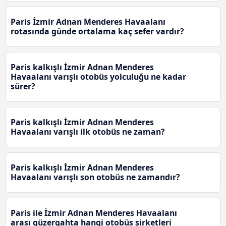
Paris İzmir Adnan Menderes Havaalanı
rotasında günde ortalama kaç sefer vardır?
Paris kalkışlı İzmir Adnan Menderes
Havaalanı varışlı otobüs yolculuğu ne kadar
sürer?
Paris kalkışlı İzmir Adnan Menderes
Havaalanı varışlı ilk otobüs ne zaman?
Paris kalkışlı İzmir Adnan Menderes
Havaalanı varışlı son otobüs ne zamandır?
Paris ile İzmir Adnan Menderes Havaalanı
arası güzergahta hangi otobüs şirketleri