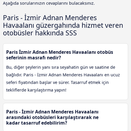
Aşağıda sorularınızın cevaplarını bulacaksınız.
Paris - İzmir Adnan Menderes
Havaalanı güzergahında hizmet veren
otobüsler hakkında SSS
Paris İzmir Adnan Menderes Havaalanı otobüs
seferinin masrafı nedir?
Bu, diğer şeylerin yanı sıra seyahatin gün ve saatine de
bağlıdır. Paris - İzmir Adnan Menderes Havaalanı en ucuz
seferi fiyatından başlar ve sürer. Tasarruf etmek için
tekliflerde karşılaştırma yapın!
Paris - İzmir Adnan Menderes Havaalanı
arasındaki otobüsleri karşılaştırarak ne
kadar tasarruf edebilirim?