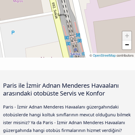
+
−
©
OpenStreetMap
contributors
Paris ile İzmir Adnan Menderes Havaalanı
arasındaki otobüste Servis ve Konfor
Paris - İzmir Adnan Menderes Havaalanı güzergahındaki
otobüslerde hangi koltuk sınıflarının mevcut olduğunu bilmek
ister misiniz? Ya da Paris - İzmir Adnan Menderes Havaalanı
güzergahında hangi otobüs firmalarının hizmet verdiğini?