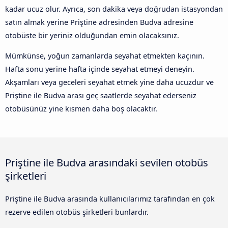
kadar ucuz olur. Ayrıca, son dakika veya doğrudan istasyondan
satın almak yerine Priştine adresinden Budva adresine
otobüste bir yeriniz olduğundan emin olacaksınız.
Mümkünse, yoğun zamanlarda seyahat etmekten kaçının.
Hafta sonu yerine hafta içinde seyahat etmeyi deneyin.
Akşamları veya geceleri seyahat etmek yine daha ucuzdur ve
Priştine ile Budva arası geç saatlerde seyahat ederseniz
otobüsünüz yine kısmen daha boş olacaktır.
Priştine ile Budva arasındaki sevilen otobüs
şirketleri
Priştine ile Budva arasında kullanıcılarımız tarafından en çok
rezerve edilen otobüs şirketleri bunlardır.