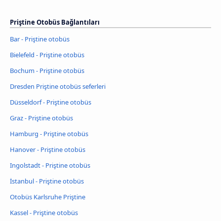
Priştine Otobüs Bağlantıları
Bar - Priştine otobüs
Bielefeld - Priştine otobüs
Bochum - Priştine otobüs
Dresden Priştine otobüs seferleri
Düsseldorf - Priştine otobüs
Graz - Priştine otobüs
Hamburg - Priştine otobüs
Hanover - Priştine otobüs
Ingolstadt - Priştine otobüs
İstanbul - Priştine otobüs
Otobüs Karlsruhe Priştine
Kassel - Priştine otobüs