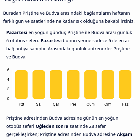
Buradan Priştine ve Budva arasındaki bağlantıların haftanın
farklı gün ve saatlerinde ne kadar sık olduğuna bakabilirsiniz.
Pazartesi
en yoğun gündür, Priştine ile Budva arası günlük
6 otobüs seferi.
Pazartesi
bunun yerine sadece 6 ile en az
bağlantıya sahiptir. Arasındaki günlük antrenörler Priştine
ve Budva.
Priştine adresinden Budva adresine günün en yoğun
otobüs seferi
Öğleden sonra
saatinde 28 sefer
gerçekleşirken; Priştine adresinden Budva adresine
Akşam