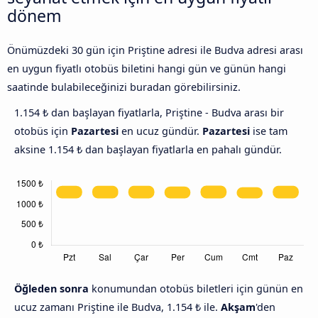
dönem
Önümüzdeki 30 gün için Priştine adresi ile Budva adresi arası
en uygun fiyatlı otobüs biletini hangi gün ve günün hangi
saatinde bulabileceğinizi buradan görebilirsiniz.
1.154 ₺ dan başlayan fiyatlarla, Priştine - Budva arası bir
otobüs için
Pazartesi
en ucuz gündür.
Pazartesi
ise tam
aksine 1.154 ₺ dan başlayan fiyatlarla en pahalı gündür.
Öğleden sonra
konumundan otobüs biletleri için günün en
ucuz zamanı Priştine ile Budva, 1.154 ₺ ile.
Akşam
'den