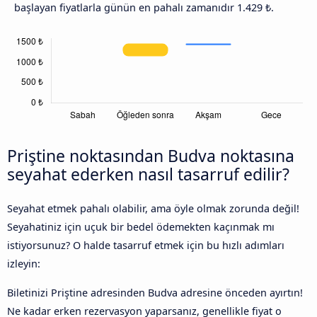
başlayan fiyatlarla günün en pahalı zamanıdır 1.429 ₺.
Priştine noktasından Budva noktasına
seyahat ederken nasıl tasarruf edilir?
Seyahat etmek pahalı olabilir, ama öyle olmak zorunda değil!
Seyahatiniz için uçuk bir bedel ödemekten kaçınmak mı
istiyorsunuz? O halde tasarruf etmek için bu hızlı adımları
izleyin:
Biletinizi Priştine adresinden Budva adresine önceden ayırtın!
Ne kadar erken rezervasyon yaparsanız, genellikle fiyat o