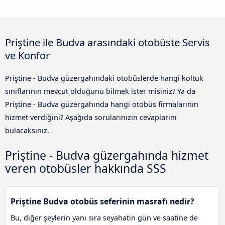
Priştine ile Budva arasındaki otobüste Servis
ve Konfor
Priştine - Budva güzergahındaki otobüslerde hangi koltuk
sınıflarının mevcut olduğunu bilmek ister misiniz? Ya da
Priştine - Budva güzergahında hangi otobüs firmalarının
hizmet verdiğini? Aşağıda sorularınızın cevaplarını
bulacaksınız.
Priştine - Budva güzergahında hizmet
veren otobüsler hakkında SSS
Priştine Budva otobüs seferinin masrafı nedir?
Bu, diğer şeylerin yanı sıra seyahatin gün ve saatine de