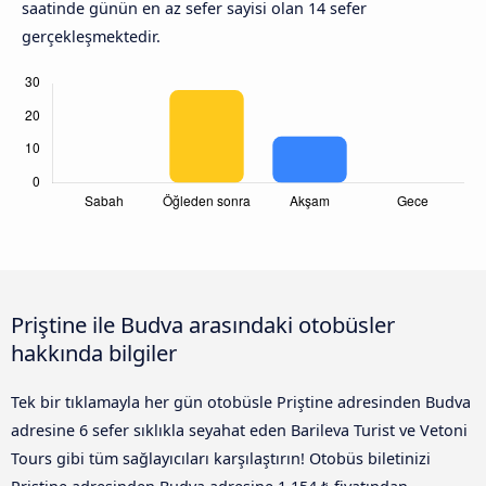
saatinde günün en az sefer sayisi olan 14 sefer
gerçekleşmektedir.
Priştine ile Budva arasındaki otobüsler
hakkında bilgiler
Tek bir tıklamayla her gün otobüsle Priştine adresinden Budva
adresine 6 sefer sıklıkla seyahat eden Barileva Turist ve Vetoni
Tours gibi tüm sağlayıcıları karşılaştırın! Otobüs biletinizi