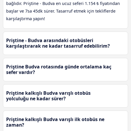
bağlıdır. Priştine - Budva en ucuz seferi 1.154 ₺ fiyatından
başlar ve 7sa 45dk sürer. Tasarruf etmek için tekliflerde
karşılaştırma yapın!
Priştine - Budva arasındaki otobüsleri
karşılaştırarak ne kadar tasarruf edebilirim?
Priştine Budva rotasında günde ortalama kaç
sefer vardır?
Priştine kalkışlı Budva varışlı otobüs
yolculuğu ne kadar sürer?
Priştine kalkışlı Budva varışlı ilk otobüs ne
zaman?