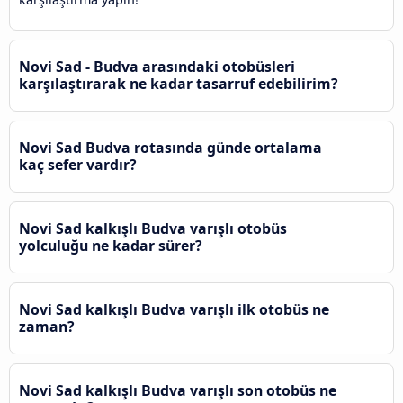
Novi Sad - Budva arasındaki otobüsleri
karşılaştırarak ne kadar tasarruf edebilirim?
Novi Sad Budva rotasında günde ortalama
kaç sefer vardır?
Novi Sad kalkışlı Budva varışlı otobüs
yolculuğu ne kadar sürer?
Novi Sad kalkışlı Budva varışlı ilk otobüs ne
zaman?
Novi Sad kalkışlı Budva varışlı son otobüs ne