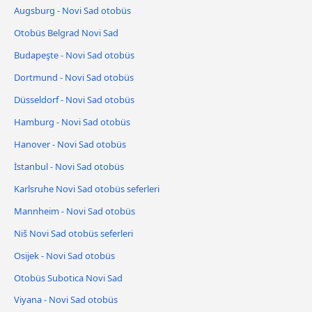
Augsburg - Novi Sad otobüs
Otobüs Belgrad Novi Sad
Budapeşte - Novi Sad otobüs
Dortmund - Novi Sad otobüs
Düsseldorf - Novi Sad otobüs
Hamburg - Novi Sad otobüs
Hanover - Novi Sad otobüs
İstanbul - Novi Sad otobüs
Karlsruhe Novi Sad otobüs seferleri
Mannheim - Novi Sad otobüs
Niš Novi Sad otobüs seferleri
Osijek - Novi Sad otobüs
Otobüs Subotica Novi Sad
Viyana - Novi Sad otobüs