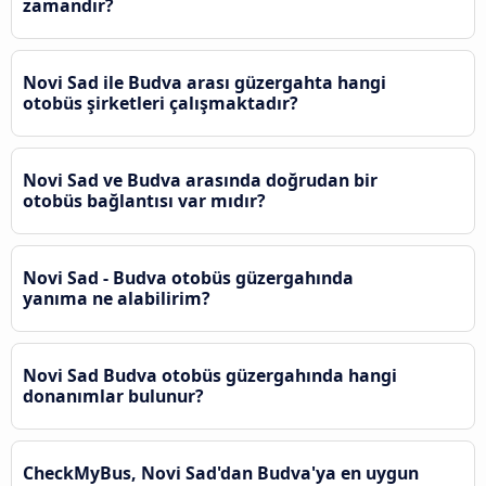
zamandır?
Novi Sad ile Budva arası güzergahta hangi
otobüs şirketleri çalışmaktadır?
Novi Sad ve Budva arasında doğrudan bir
otobüs bağlantısı var mıdır?
Novi Sad - Budva otobüs güzergahında
yanıma ne alabilirim?
Novi Sad Budva otobüs güzergahında hangi
donanımlar bulunur?
CheckMyBus, Novi Sad'dan Budva'ya en uygun