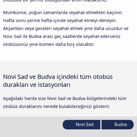
Mümkünse, yoğun zamanlarda seyahat etmekten kaçının.
Hafta sonu yerine hafta içinde seyahat etmeyi deneyin.
Akşamları veya geceleri seyahat etmek yine daha ucuzdur ve
Novi Sad ile Budva arası geç saatlerde seyahat ederseniz
otobüsünüz yine kısmen daha boş olacaktır.
Novi Sad ve Budva içindeki tüm otobüs
durakları ve istasyonları
Aşağıdaki harita size Novi Sad ve Budva bölgelerindeki tüm
otobüs duraklarını nerede bulabileceğinizi gösterir.
Novi Sad
Budva