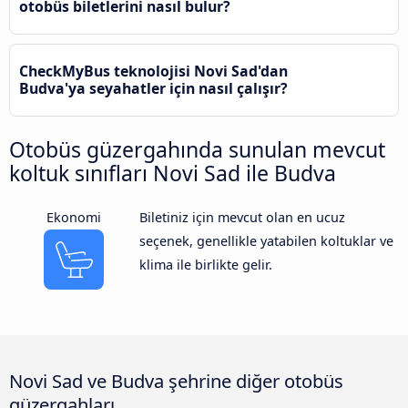
otobüs biletlerini nasıl bulur?
CheckMyBus teknolojisi Novi Sad'dan
Budva'ya seyahatler için nasıl çalışır?
Otobüs güzergahında sunulan mevcut
koltuk sınıfları Novi Sad ile Budva
Ekonomi
Biletiniz için mevcut olan en ucuz
seçenek, genellikle yatabilen koltuklar ve
klima ile birlikte gelir.
Novi Sad ve Budva şehrine diğer otobüs
güzergahları