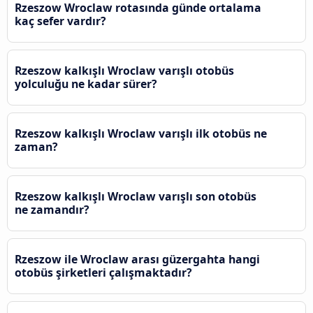
Rzeszow Wroclaw rotasında günde ortalama
kaç sefer vardır?
Rzeszow kalkışlı Wroclaw varışlı otobüs
yolculuğu ne kadar sürer?
Rzeszow kalkışlı Wroclaw varışlı ilk otobüs ne
zaman?
Rzeszow kalkışlı Wroclaw varışlı son otobüs
ne zamandır?
Rzeszow ile Wroclaw arası güzergahta hangi
otobüs şirketleri çalışmaktadır?