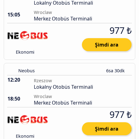
Lokalny Otobüs Terminali
Wroclaw
15:05
Merkez Otobüs Terminali
977 ₺
Şimdi ara
Ekonomi
Neobus
6sa 30dk
12:20
Rzeszow
Lokalny Otobüs Terminali
Wroclaw
18:50
Merkez Otobüs Terminali
977 ₺
Şimdi ara
Ekonomi