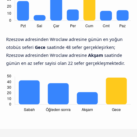
Rzeszow adresinden Wroclaw adresine günün en yoğun
otobüs seferi
Gece
saatinde 48 sefer gerçekleşirken;
Rzeszow adresinden Wroclaw adresine
Akşam
saatinde
günün en az sefer sayisi olan 22 sefer gerçekleşmektedir.