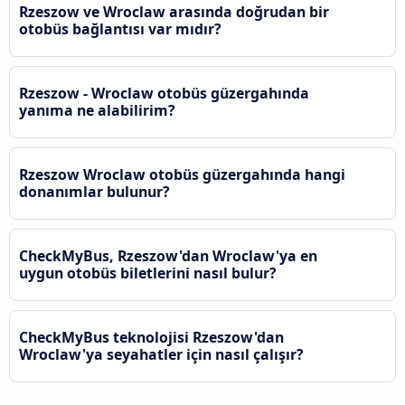
Rzeszow ve Wroclaw arasında doğrudan bir
otobüs bağlantısı var mıdır?
Rzeszow - Wroclaw otobüs güzergahında
yanıma ne alabilirim?
Rzeszow Wroclaw otobüs güzergahında hangi
donanımlar bulunur?
CheckMyBus, Rzeszow'dan Wroclaw'ya en
uygun otobüs biletlerini nasıl bulur?
CheckMyBus teknolojisi Rzeszow'dan
Wroclaw'ya seyahatler için nasıl çalışır?