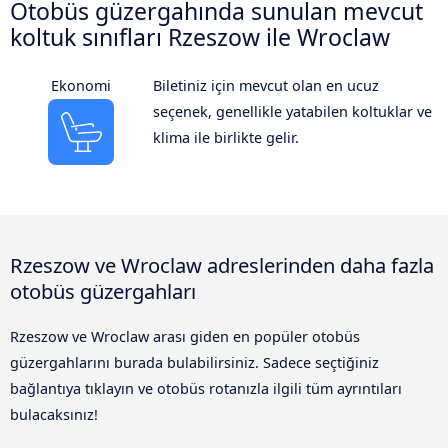
Otobüs güzergahında sunulan mevcut
koltuk sınıfları Rzeszow ile Wroclaw
Ekonomi
Biletiniz için mevcut olan en ucuz
seçenek, genellikle yatabilen koltuklar ve
klima ile birlikte gelir.
Rzeszow ve Wroclaw adreslerinden daha fazla
otobüs güzergahları
Rzeszow ve Wroclaw arası giden en popüler otobüs
güzergahlarını burada bulabilirsiniz. Sadece seçtiğiniz
bağlantıya tıklayın ve otobüs rotanızla ilgili tüm ayrıntıları
bulacaksınız!