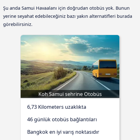
Şu anda Samui Havaalanı için doğrudan otobüs yok. Bunun
yerine seyahat edebileceğiniz bazı yakın alternatifleri burada
görebilirsiniz.
Koh Samui sehrine Otobüs
6,73 Kilometers uzaklıkta
46 günlük otobüs bağlantıları
Bangkok en iyi varış noktasıdır