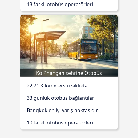
13 farklı otobüs operatörleri
Ko Phangan sehrine Otobüs
22,71 Kilometers uzaklıkta
33 günlük otobüs bağlantıları
Bangkok en iyi varış noktasıdır
10 farklı otobüs operatörleri