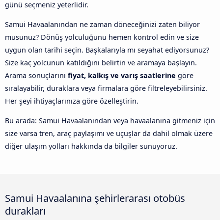
günü seçmeniz yeterlidir.
Samui Havaalanından ne zaman döneceğinizi zaten biliyor
musunuz? Dönüş yolculuğunu hemen kontrol edin ve size
uygun olan tarihi seçin. Başkalarıyla mı seyahat ediyorsunuz?
Size kaç yolcunun katıldığını belirtin ve aramaya başlayın.
Arama sonuçlarını
fiyat, kalkış ve varış saatlerine
göre
sıralayabilir, duraklara veya firmalara göre filtreleyebilirsiniz.
Her şeyi ihtiyaçlarınıza göre özelleştirin.
Bu arada: Samui Havaalanından veya havaalanına gitmeniz için
size varsa tren, araç paylaşımı ve uçuşlar da dahil olmak üzere
diğer ulaşım yolları hakkında da bilgiler sunuyoruz.
Samui Havaalanına şehirlerarası otobüs
durakları