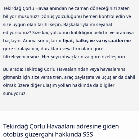
Tekirdağ Çorlu Havaalanından ne zaman döneceğinizi zaten
biliyor musunuz? Dönüş yolculuğunu hemen kontrol edin ve
size uygun olan tarihi seçin. Başkalarıyla mı seyahat
ediyorsunuz? Size kaç yolcunun katıldığını belirtin ve aramaya
başlayın. Arama sonuçlarını
fiyat, kalkış ve varış saatlerine
göre sıralayabilir, duraklara veya firmalara göre
filtreleyebilirsiniz. Her şeyi ihtiyaçlarınıza göre özelleştirin.
Bu arada: Tekirdağ Çorlu Havaalanından veya havaalanına
gitmeniz için size varsa tren, araç paylaşımı ve uçuşlar da dahil
olmak üzere diğer ulaşım yolları hakkında da bilgiler
sunuyoruz.
Tekirdağ Çorlu Havaalanı adresine giden
otobüs güzergahı hakkında SSS