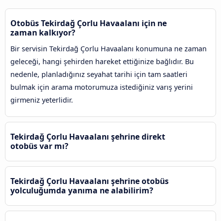
Otobüs Tekirdağ Çorlu Havaalanı için ne
zaman kalkıyor?
Bir servisin Tekirdağ Çorlu Havaalanı konumuna ne zaman
geleceği, hangi şehirden hareket ettiğinize bağlıdır. Bu
nedenle, planladığınız seyahat tarihi için tam saatleri
bulmak için arama motorumuza istediğiniz varış yerini
girmeniz yeterlidir.
Tekirdağ Çorlu Havaalanı şehrine direkt
otobüs var mı?
Tekirdağ Çorlu Havaalanı şehrine otobüs
yolculuğumda yanıma ne alabilirim?