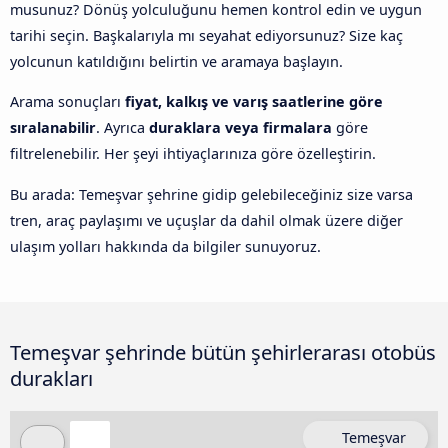
musunuz? Dönüş yolculuğunu hemen kontrol edin ve uygun
tarihi seçin. Başkalarıyla mı seyahat ediyorsunuz? Size kaç
yolcunun katıldığını belirtin ve aramaya başlayın.
Arama sonuçları
fiyat, kalkış ve varış saatlerine göre
sıralanabilir
. Ayrıca
duraklara veya firmalara
göre
filtrelenebilir. Her şeyi ihtiyaçlarınıza göre özelleştirin.
Bu arada: Temeşvar şehrine gidip gelebileceğiniz size varsa
tren, araç paylaşımı ve uçuşlar da dahil olmak üzere diğer
ulaşım yolları hakkında da bilgiler sunuyoruz.
Temeşvar şehrinde bütün şehirlerarası otobüs
durakları
Temeşvar