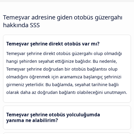
Temeşvar adresine giden otobüs güzergahı
hakkında SSS
Temeşvar şehrine direkt otobüs var mı?
Temeşvar şehrine direkt otobüs güzergahı olup olmadığı
hangi şehirden seyahat ettiğinize bağlıdır. Bu nedenle,
Temeşvar şehrine doğrudan bir otobüs bağlantısı olup
olmadığını öğrenmek için aramamıza başlangıç şehrinizi
girmeniz yeterlidir. Bu bağlamda, seyahat tarihine bağlı
olarak daha az doğrudan bağlantı olabileceğini unutmayın.
Temeşvar şehrine otobüs yolculuğumda
yanıma ne alabilirim?