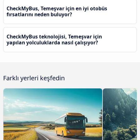
CheckMyBus, Temeşvar için en iyi otobüs
fırsatlarını neden buluyor?
CheckMyBus teknolojisi, Temeşvar için
yapılan yolculuklarda nasıl çalışıyor?
Farklı yerleri keşfedin