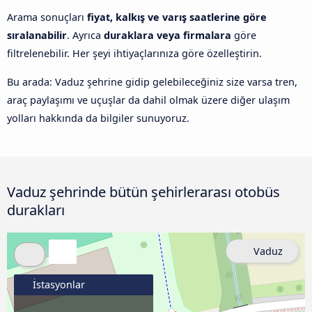
Arama sonuçları
fiyat, kalkış ve varış saatlerine göre
sıralanabilir
. Ayrıca
duraklara veya firmalara
göre
filtrelenebilir. Her şeyi ihtiyaçlarınıza göre özelleştirin.
Bu arada: Vaduz şehrine gidip gelebileceğiniz size varsa tren,
araç paylaşımı ve uçuşlar da dahil olmak üzere diğer ulaşım
yolları hakkında da bilgiler sunuyoruz.
Vaduz şehrinde bütün şehirlerarası otobüs
durakları
Vaduz
İstasyonlar