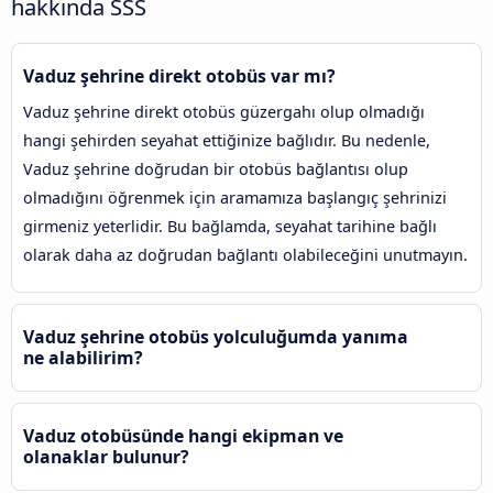
hakkında SSS
Vaduz şehrine direkt otobüs var mı?
Vaduz şehrine direkt otobüs güzergahı olup olmadığı
hangi şehirden seyahat ettiğinize bağlıdır. Bu nedenle,
Vaduz şehrine doğrudan bir otobüs bağlantısı olup
olmadığını öğrenmek için aramamıza başlangıç şehrinizi
girmeniz yeterlidir. Bu bağlamda, seyahat tarihine bağlı
olarak daha az doğrudan bağlantı olabileceğini unutmayın.
Vaduz şehrine otobüs yolculuğumda yanıma
ne alabilirim?
Vaduz otobüsünde hangi ekipman ve
olanaklar bulunur?