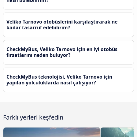
Veliko Tarnovo otobüslerini karşılaştırarak ne
kadar tasarruf edebilirim?
CheckMyBus, Veliko Tarnovo için en iyi otobüs
fırsatlarını neden buluyor?
CheckMyBus teknolojisi, Veliko Tarnovo için
yapılan yolculuklarda nasıl çalışıyor?
Farklı yerleri keşfedin