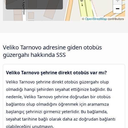
+
−
©
OpenStreetMap
contributors
Veliko Tarnovo adresine giden otobüs
güzergahı hakkında SSS
Veliko Tarnovo şehrine direkt otobüs var mı?
Veliko Tarnovo şehrine direkt otobüs güzergahı olup
olmadığı hangi şehirden seyahat ettiğinize bağlıdır. Bu
nedenle, Veliko Tarnovo şehrine doğrudan bir otobüs
bağlantısı olup olmadığını öğrenmek için aramamıza
başlangıç şehrinizi girmeniz yeterlidir. Bu bağlamda,
seyahat tarihine bağlı olarak daha az doğrudan bağlantı
olabileceğini unutmayın.