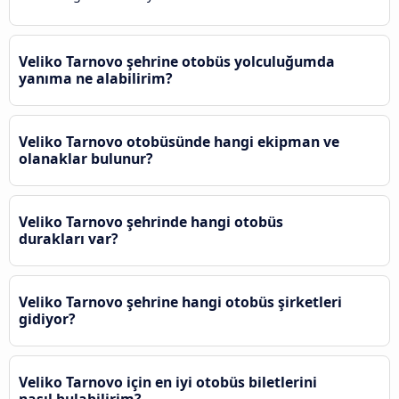
Veliko Tarnovo şehrine otobüs yolculuğumda
yanıma ne alabilirim?
Veliko Tarnovo otobüsünde hangi ekipman ve
olanaklar bulunur?
Veliko Tarnovo şehrinde hangi otobüs
durakları var?
Veliko Tarnovo şehrine hangi otobüs şirketleri
gidiyor?
Veliko Tarnovo için en iyi otobüs biletlerini
nasıl bulabilirim?