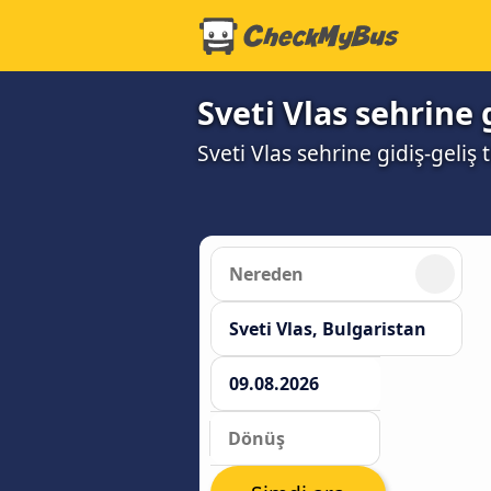
Sveti Vlas sehrine 
Sveti Vlas sehrine gidiş-geliş