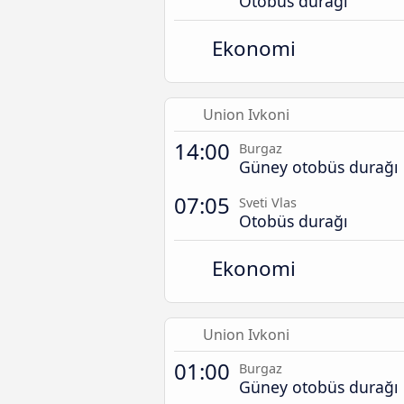
Otobüs durağı
Ekonomi
Union Ivkoni
14:00
Burgaz
Güney otobüs durağı
07:05
Sveti Vlas
Otobüs durağı
Ekonomi
Union Ivkoni
01:00
Burgaz
Güney otobüs durağı