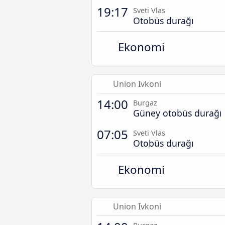
19:17
Sveti Vlas
Otobüs durağı
Ekonomi
Union Ivkoni
14:00
Burgaz
Güney otobüs durağı
07:05
Sveti Vlas
Otobüs durağı
Ekonomi
Union Ivkoni