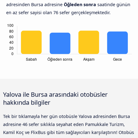
adresinden Bursa adresine
Öğleden sonra
saatinde günün
en az sefer sayisi olan 76 sefer gerçekleşmektedir.
Yalova ile Bursa arasındaki otobüsler
hakkında bilgiler
Tek bir tıklamayla her gün otobüsle Yalova adresinden Bursa
adresine 46 sefer sıklıkla seyahat eden Pamukkale Turizm,
Kamil Koç ve FlixBus gibi tüm sağlayıcıları karşılaştırın! Otobüs