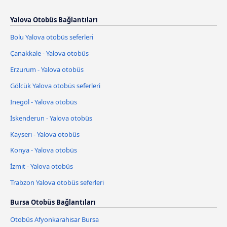
Yalova Otobüs Bağlantıları
Bolu Yalova otobüs seferleri
Çanakkale - Yalova otobüs
Erzurum - Yalova otobüs
Gölcük Yalova otobüs seferleri
İnegöl - Yalova otobüs
İskenderun - Yalova otobüs
Kayseri - Yalova otobüs
Konya - Yalova otobüs
İzmit - Yalova otobüs
Trabzon Yalova otobüs seferleri
Bursa Otobüs Bağlantıları
Otobüs Afyonkarahisar Bursa