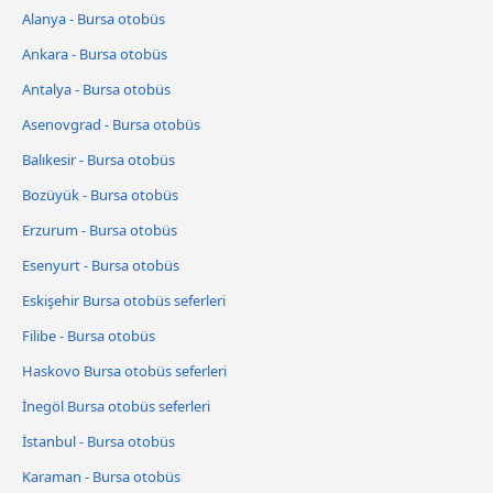
Alanya - Bursa otobüs
Ankara - Bursa otobüs
Antalya - Bursa otobüs
Asenovgrad - Bursa otobüs
Balıkesir - Bursa otobüs
Bozüyük - Bursa otobüs
Erzurum - Bursa otobüs
Esenyurt - Bursa otobüs
Eskişehir Bursa otobüs seferleri
Filibe - Bursa otobüs
Haskovo Bursa otobüs seferleri
İnegöl Bursa otobüs seferleri
İstanbul - Bursa otobüs
Karaman - Bursa otobüs