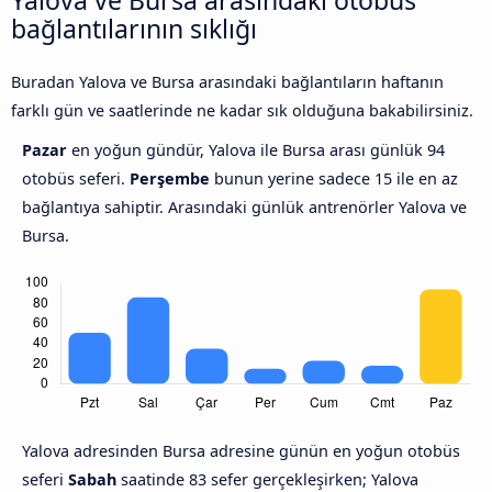
bağlantılarının sıklığı
Buradan Yalova ve Bursa arasındaki bağlantıların haftanın
farklı gün ve saatlerinde ne kadar sık olduğuna bakabilirsiniz.
Pazar
en yoğun gündür, Yalova ile Bursa arası günlük 94
otobüs seferi.
Perşembe
bunun yerine sadece 15 ile en az
bağlantıya sahiptir. Arasındaki günlük antrenörler Yalova ve
Bursa.
Yalova adresinden Bursa adresine günün en yoğun otobüs
seferi
Sabah
saatinde 83 sefer gerçekleşirken; Yalova