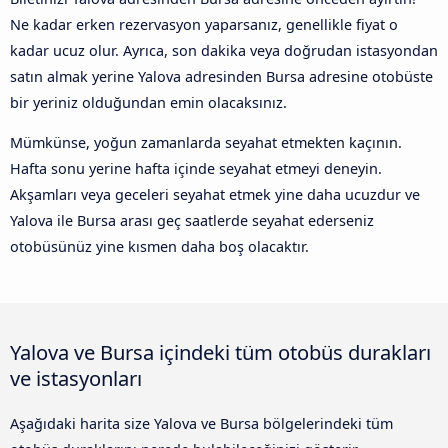
Ne kadar erken rezervasyon yaparsanız, genellikle fiyat o
kadar ucuz olur. Ayrıca, son dakika veya doğrudan istasyondan
satın almak yerine Yalova adresinden Bursa adresine otobüste
bir yeriniz olduğundan emin olacaksınız.
Mümkünse, yoğun zamanlarda seyahat etmekten kaçının.
Hafta sonu yerine hafta içinde seyahat etmeyi deneyin.
Akşamları veya geceleri seyahat etmek yine daha ucuzdur ve
Yalova ile Bursa arası geç saatlerde seyahat ederseniz
otobüsünüz yine kısmen daha boş olacaktır.
Yalova ve Bursa içindeki tüm otobüs durakları
ve istasyonları
Aşağıdaki harita size Yalova ve Bursa bölgelerindeki tüm