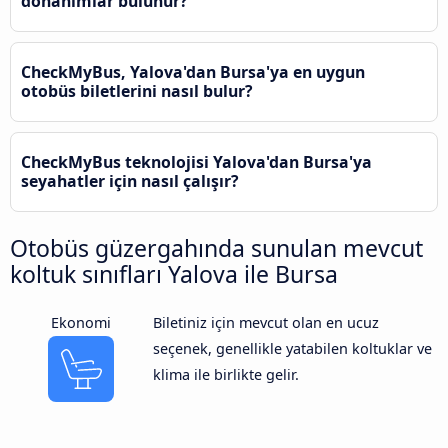
donanımlar bulunur?
CheckMyBus, Yalova'dan Bursa'ya en uygun
otobüs biletlerini nasıl bulur?
CheckMyBus teknolojisi Yalova'dan Bursa'ya
seyahatler için nasıl çalışır?
Otobüs güzergahında sunulan mevcut
koltuk sınıfları Yalova ile Bursa
Ekonomi
Biletiniz için mevcut olan en ucuz
seçenek, genellikle yatabilen koltuklar ve
klima ile birlikte gelir.