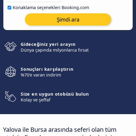
Konaklama seçenekleri Booking.com
Şimdi ara
Gideceğiniz yeri arayın
Dünya çapında milyonlarca fırsat
Sonuçları karşılaştırın
%70'e varan indirim
Size en uygun otobüsü bulun
Kolay ve şeffaf
Yalova ile Bursa arasında seferi olan tüm