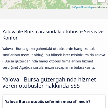
©
OpenStreetMap
contributors
Yalova ile Bursa arasındaki otobüste Servis ve
Konfor
Yalova - Bursa güzergahındaki otobüslerde hangi koltuk
sınıflarının mevcut olduğunu bilmek ister misiniz? Ya da Yalova
- Bursa güzergahında hangi otobüs firmalarının hizmet
verdiğini? Aşağıda sorularınızın cevaplarını bulacaksınız.
Yalova - Bursa güzergahında hizmet
veren otobüsler hakkında SSS
Yalova Bursa otobüs seferinin masrafı nedir?