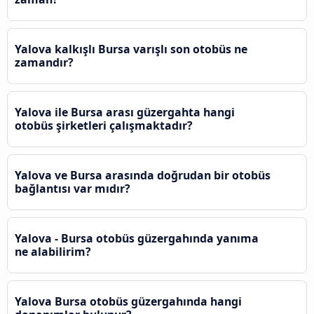
Yalova kalkışlı Bursa varışlı son otobüs ne
zamandır?
Yalova ile Bursa arası güzergahta hangi
otobüs şirketleri çalışmaktadır?
Yalova ve Bursa arasında doğrudan bir otobüs
bağlantısı var mıdır?
Yalova - Bursa otobüs güzergahında yanıma
ne alabilirim?
Yalova Bursa otobüs güzergahında hangi