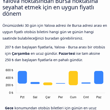
Yalova noktasından Bursa noktasına
seyahat etmek için en uygun fiyatlı
dönem
Önümüzdeki 30 gün için Yalova adresi ile Bursa adresi arası en
uygun fiyatlı otobüs biletini hangi gün ve günün hangi
saatinde bulabileceğinizi buradan görebilirsiniz.
207 ₺ dan başlayan fiyatlarla, Yalova - Bursa arası bir otobüs
için
Çarşamba
en ucuz gündür.
Pazartesi
ise tam aksine
250 ₺ dan başlayan fiyatlarla en pahalı gündür.
Gece
konumundan otobüs biletleri için günün en ucuz