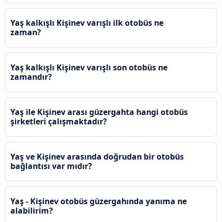
Yaş kalkışlı Kişinev varışlı ilk otobüs ne
zaman?
Yaş kalkışlı Kişinev varışlı son otobüs ne
zamandır?
Yaş ile Kişinev arası güzergahta hangi otobüs
şirketleri çalışmaktadır?
Yaş ve Kişinev arasında doğrudan bir otobüs
bağlantısı var mıdır?
Yaş - Kişinev otobüs güzergahında yanıma ne
alabilirim?