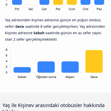
Yaş adresinden Kişinev adresine günün en yoğun otobüs
seferi
Gece
saatinde 8 sefer gerçekleşirken; Yaş adresinden
Kişinev adresine
Sabah
saatinde günün en az sefer sayisi
olan 2 sefer gerçekleşmektedir.
Yaş ile Kişinev arasındaki otobüsler hakkında