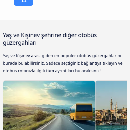
Yaş ve Kişinev şehrine diğer otobüs
güzergahları
Yaş ve Kişinev arası giden en popüler otobüs güzergahlarını
burada bulabilirsiniz. Sadece seçtiğiniz bağlantıya tıklayın ve
otobüs rotanızla ilgili tüm ayrıntıları bulacaksınız!