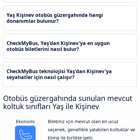
Yaş Kişinev otobüs güzergahında hangi
donanımlar bulunur?
CheckMyBus, Yaş'dan Kişinev'ya en uygun
otobüs biletlerini nasıl bulur?
CheckMyBus teknolojisi Yaş'dan Kişinev'ya
seyahatler için nasıl çalışır?
Otobüs güzergahında sunulan mevcut
koltuk sınıfları Yaş ile Kişinev
Ekonomi
Biletiniz için mevcut olan en ucuz
seçenek, genellikle yatabilen koltuklar ve
klima ile birlikte gelir.