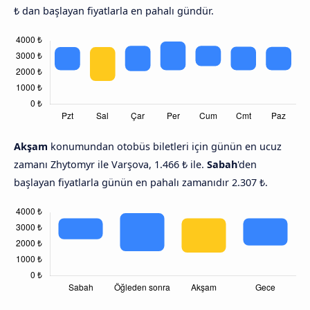
₺ dan başlayan fiyatlarla en pahalı gündür.
Akşam
konumundan otobüs biletleri için günün en ucuz
zamanı Zhytomyr ile Varşova, 1.466 ₺ ile.
Sabah
'den
başlayan fiyatlarla günün en pahalı zamanıdır 2.307 ₺.