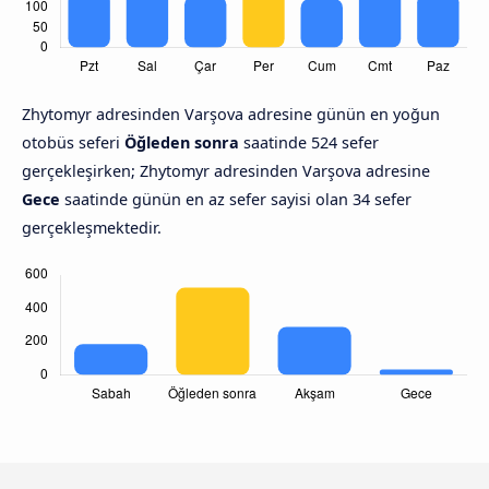
Zhytomyr adresinden Varşova adresine günün en yoğun
otobüs seferi
Öğleden sonra
saatinde 524 sefer
gerçekleşirken; Zhytomyr adresinden Varşova adresine
Gece
saatinde günün en az sefer sayisi olan 34 sefer
gerçekleşmektedir.