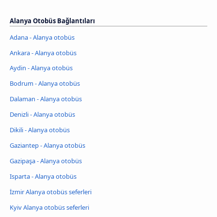
Alanya Otobüs Bağlantıları
Adana - Alanya otobüs
Ankara - Alanya otobüs
Aydin - Alanya otobüs
Bodrum - Alanya otobüs
Dalaman - Alanya otobüs
Denizli - Alanya otobüs
Dikili - Alanya otobüs
Gaziantep - Alanya otobüs
Gazipaşa - Alanya otobüs
Isparta - Alanya otobüs
İzmir Alanya otobüs seferleri
Kyiv Alanya otobüs seferleri