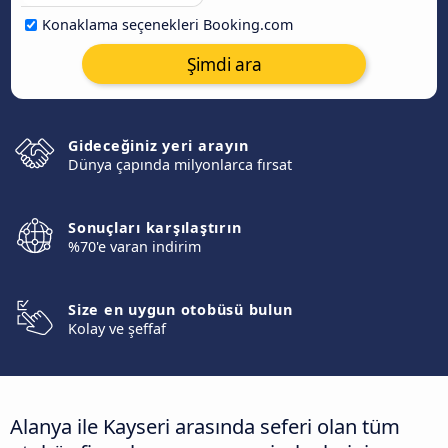
Konaklama seçenekleri Booking.com
Şimdi ara
Gideceğiniz yeri arayın
Dünya çapında milyonlarca fırsat
Sonuçları karşılaştırın
%70'e varan indirim
Size en uygun otobüsü bulun
Kolay ve şeffaf
Alanya ile Kayseri arasında seferi olan tüm