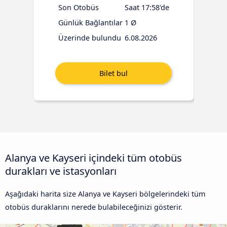
Son Otobüs
Saat 17:58'de
Günlük Bağlantılar
1 Ø
Üzerinde bulundu
6.08.2026
Alanya ve Kayseri içindeki tüm otobüs
durakları ve istasyonları
Aşağıdaki harita size Alanya ve Kayseri bölgelerindeki tüm
otobüs duraklarını nerede bulabileceğinizi gösterir.