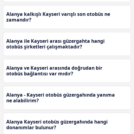
Alanya kalkışlı Kayseri varışlı son otobüs ne
zamandır?
Alanya ile Kayseri arası güzergahta hangi
otobüs şirketleri çalışmaktadır?
Alanya ve Kayseri arasında doğrudan bir
otobüs bağlantısı var mıdır?
Alanya - Kayseri otobüs güzergahında yanıma
ne alabilirim?
Alanya Kayseri otobüs güzergahında hangi
donanımlar bulunur?