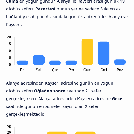
Cuma
en yoğun gündür, Alanya ile Kayseri arası günlük 19
otobüs seferi.
Pazartesi
bunun yerine sadece 3 ile en az
bağlantıya sahiptir. Arasındaki günlük antrenörler Alanya ve
Kayseri.
Alanya adresinden Kayseri adresine günün en yoğun
otobüs seferi
Öğleden sonra
saatinde 21 sefer
gerçekleşirken; Alanya adresinden Kayseri adresine
Gece
saatinde günün en az sefer sayisi olan 2 sefer
gerçekleşmektedir.