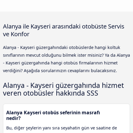
Alanya ile Kayseri arasındaki otobüste Servis
ve Konfor
Alanya - Kayseri güzergahındaki otobüslerde hangi koltuk
sınıflarının mevcut olduğunu bilmek ister misiniz? Ya da Alanya
- Kayseri güzergahında hangi otobüs firmalarının hizmet
verdiğini? Aşağıda sorularınızın cevaplarını bulacaksınız.
Alanya - Kayseri güzergahında hizmet
veren otobüsler hakkında SSS
Alanya Kayseri otobüs seferinin masrafı
nedir?
Bu, diğer şeylerin yanı sıra seyahatin gün ve saatine de