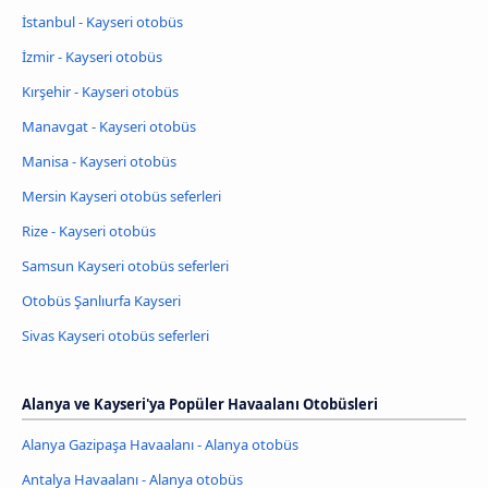
İstanbul - Kayseri otobüs
İzmir - Kayseri otobüs
Kırşehir - Kayseri otobüs
Manavgat - Kayseri otobüs
Manisa - Kayseri otobüs
Mersin Kayseri otobüs seferleri
Rize - Kayseri otobüs
Samsun Kayseri otobüs seferleri
Otobüs Şanlıurfa Kayseri
Sivas Kayseri otobüs seferleri
Alanya ve Kayseri'ya Popüler Havaalanı Otobüsleri
Alanya Gazipaşa Havaalanı - Alanya otobüs
Antalya Havaalanı - Alanya otobüs