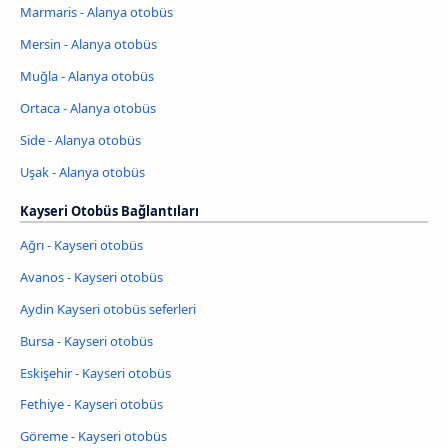
Marmaris - Alanya otobüs
Mersin - Alanya otobüs
Muğla - Alanya otobüs
Ortaca - Alanya otobüs
Side - Alanya otobüs
Uşak - Alanya otobüs
Kayseri Otobüs Bağlantıları
Ağrı - Kayseri otobüs
Avanos - Kayseri otobüs
Aydin Kayseri otobüs seferleri
Bursa - Kayseri otobüs
Eskişehir - Kayseri otobüs
Fethiye - Kayseri otobüs
Göreme - Kayseri otobüs