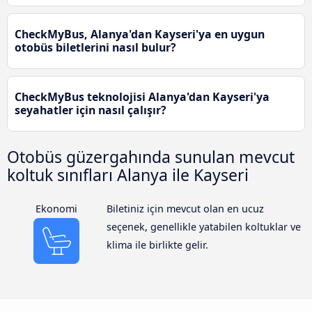
CheckMyBus, Alanya'dan Kayseri'ya en uygun
otobüs biletlerini nasıl bulur?
CheckMyBus teknolojisi Alanya'dan Kayseri'ya
seyahatler için nasıl çalışır?
Otobüs güzergahında sunulan mevcut
koltuk sınıfları Alanya ile Kayseri
Ekonomi
Biletiniz için mevcut olan en ucuz
seçenek, genellikle yatabilen koltuklar ve
klima ile birlikte gelir.