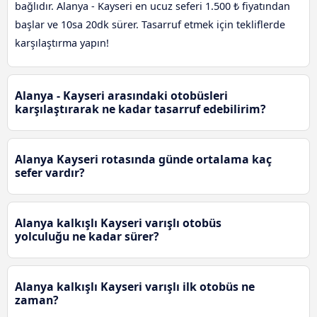
bağlıdır. Alanya - Kayseri en ucuz seferi 1.500 ₺ fiyatından
başlar ve 10sa 20dk sürer. Tasarruf etmek için tekliflerde
karşılaştırma yapın!
Alanya - Kayseri arasındaki otobüsleri
karşılaştırarak ne kadar tasarruf edebilirim?
Alanya Kayseri rotasında günde ortalama kaç
sefer vardır?
Alanya kalkışlı Kayseri varışlı otobüs
yolculuğu ne kadar sürer?
Alanya kalkışlı Kayseri varışlı ilk otobüs ne
zaman?