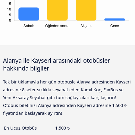
Alanya ile Kayseri arasındaki otobüsler
hakkında bilgiler
Tek bir tıklamayla her gün otobüsle Alanya adresinden Kayseri
adresine 8 sefer sıklıkla seyahat eden Kamil Koç, FlixBus ve
Yeni Aksaray Seyahat gibi tüm sağlayıcıları karşılaştırın!
Otobüs biletinizi Alanya adresinden Kayseri adresine 1.500 ₺
fiyatından başlayarak ayırtın!
En Ucuz Otobüs
1.500 ₺