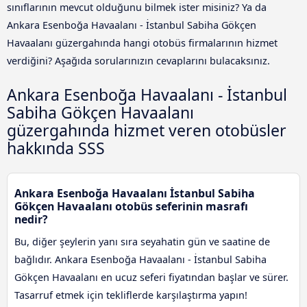
sınıflarının mevcut olduğunu bilmek ister misiniz? Ya da
Ankara Esenboğa Havaalanı - İstanbul Sabiha Gökçen
Havaalanı güzergahında hangi otobüs firmalarının hizmet
verdiğini? Aşağıda sorularınızın cevaplarını bulacaksınız.
Ankara Esenboğa Havaalanı - İstanbul
Sabiha Gökçen Havaalanı
güzergahında hizmet veren otobüsler
hakkında SSS
Ankara Esenboğa Havaalanı İstanbul Sabiha
Gökçen Havaalanı otobüs seferinin masrafı
nedir?
Bu, diğer şeylerin yanı sıra seyahatin gün ve saatine de
bağlıdır. Ankara Esenboğa Havaalanı - İstanbul Sabiha
Gökçen Havaalanı en ucuz seferi fiyatından başlar ve sürer.
Tasarruf etmek için tekliflerde karşılaştırma yapın!