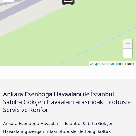
+
−
©
OpenStreetMap
contributors
Ankara Esenboğa Havaalanı ile İstanbul
Sabiha Gökçen Havaalanı arasındaki otobüste
Servis ve Konfor
Ankara Esenboğa Havaalanı - İstanbul Sabiha Gökçen
Havaalanı güzergahındaki otobüslerde hangi koltuk