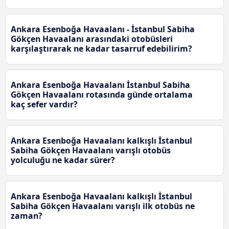
Ankara Esenboğa Havaalanı - İstanbul Sabiha
Gökçen Havaalanı arasındaki otobüsleri
karşılaştırarak ne kadar tasarruf edebilirim?
Ankara Esenboğa Havaalanı İstanbul Sabiha
Gökçen Havaalanı rotasında günde ortalama
kaç sefer vardır?
Ankara Esenboğa Havaalanı kalkışlı İstanbul
Sabiha Gökçen Havaalanı varışlı otobüs
yolculuğu ne kadar sürer?
Ankara Esenboğa Havaalanı kalkışlı İstanbul
Sabiha Gökçen Havaalanı varışlı ilk otobüs ne
zaman?