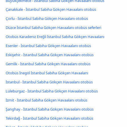
Büyükçekmece - İstanbul Sabiha Gökçen Havaalanı otobüs
Çanakkale - İstanbul Sabiha Gökçen Havaalanı otobüs
Çorlu - İstanbul Sabiha Gökçen Havaalanı otobüs
Düzce İstanbul Sabiha Gökçen Havaalanı otobüs seferleri
Otobüs Karadeniz Ereğli İstanbul Sabiha Gökçen Havaalanı
Esenler - İstanbul Sabiha Gökçen Havaalanı otobüs
Eskişehir - İstanbul Sabiha Gökçen Havaalanı otobüs
Gemlik - İstanbul Sabiha Gökçen Havaalanı otobüs
Otobüs İnegöl İstanbul Sabiha Gökçen Havaalanı
İstanbul - İstanbul Sabiha Gökçen Havaalanı otobüs
Lüleburgaz - İstanbul Sabiha Gökçen Havaalanı otobüs
İzmit - İstanbul Sabiha Gökçen Havaalanı otobüs
Şanghay - İstanbul Sabiha Gökçen Havaalanı otobüs
Tekirdağ - İstanbul Sabiha Gökçen Havaalanı otobüs