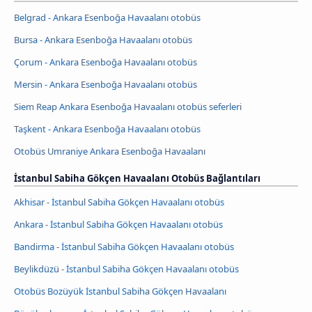
Belgrad - Ankara Esenboğa Havaalanı otobüs
Bursa - Ankara Esenboğa Havaalanı otobüs
Çorum - Ankara Esenboğa Havaalanı otobüs
Mersin - Ankara Esenboğa Havaalanı otobüs
Siem Reap Ankara Esenboğa Havaalanı otobüs seferleri
Taşkent - Ankara Esenboğa Havaalanı otobüs
Otobüs Umraniye Ankara Esenboğa Havaalanı
İstanbul Sabiha Gökçen Havaalanı Otobüs Bağlantıları
Akhisar - İstanbul Sabiha Gökçen Havaalanı otobüs
Ankara - İstanbul Sabiha Gökçen Havaalanı otobüs
Bandirma - İstanbul Sabiha Gökçen Havaalanı otobüs
Beylikdüzü - İstanbul Sabiha Gökçen Havaalanı otobüs
Otobüs Bozüyük İstanbul Sabiha Gökçen Havaalanı