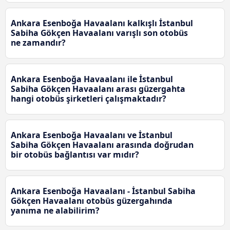
Ankara Esenboğa Havaalanı kalkışlı İstanbul
Sabiha Gökçen Havaalanı varışlı son otobüs
ne zamandır?
Ankara Esenboğa Havaalanı ile İstanbul
Sabiha Gökçen Havaalanı arası güzergahta
hangi otobüs şirketleri çalışmaktadır?
Ankara Esenboğa Havaalanı ve İstanbul
Sabiha Gökçen Havaalanı arasında doğrudan
bir otobüs bağlantısı var mıdır?
Ankara Esenboğa Havaalanı - İstanbul Sabiha
Gökçen Havaalanı otobüs güzergahında
yanıma ne alabilirim?