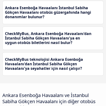
Ankara Esenboğa Havaalanı İstanbul Sabiha
Gökçen Havaalanı otobüs güzergahında hangi
donanımlar bulunur?
CheckMyBus, Ankara Esenboğa Havaalanı'dan
İstanbul Sabiha Gökçen Havaalanı'ya en
uygun otobüs biletlerini nasıl bulur?
CheckMyBus teknolojisi Ankara Esenboğa
Havaalanı'dan İstanbul Sabiha Gökçen
Havaalanı'ya seyahatler için nasıl çalışır?
Ankara Esenboğa Havaalanı ve İstanbul
Sabiha Gökçen Havaalanı için diğer otobüs