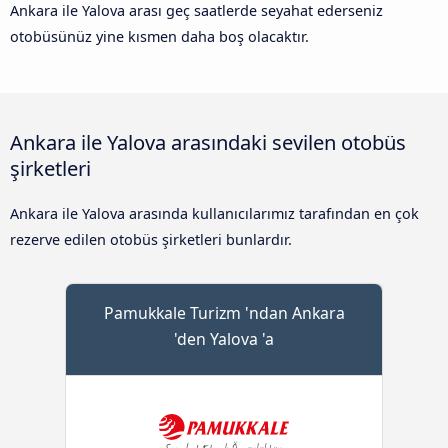
Ankara ile Yalova arası geç saatlerde seyahat ederseniz
otobüsünüz yine kısmen daha boş olacaktır.
Ankara ile Yalova arasındaki sevilen otobüs
şirketleri
Ankara ile Yalova arasında kullanıcılarımız tarafından en çok
rezerve edilen otobüs şirketleri bunlardır.
Pamukkale Turizm 'ndan Ankara
'den Yalova 'a