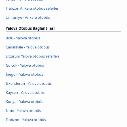
Trabzon Ankara otobüs seferleri
Umraniye - Ankara otobüs
Yalova Otobüs Bağlantıları
Bolu - Yalova otobüs
Çanakkale - Yalova otobüs
Erzurum Yalova otobüs seferleri
Gölcük - Yalova otobüs
İnegöl - Yalova otobüs
İskenderun - Yalova otobüs
Kayseri - Yalova otobüs
Konya - Yalova otobüs
İzmit - Yalova otobüs
Trabzon - Yalova otobüs