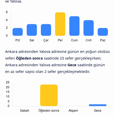
ve Yalova.
Ankara adresinden Yalova adresine günün en yoğun otobüs
seferi
Öğleden sonra
saatinde 23 sefer gerçekleşirken;
Ankara adresinden Yalova adresine
Gece
saatinde günün
en az sefer sayisi olan 2 sefer gerçekleşmektedir.