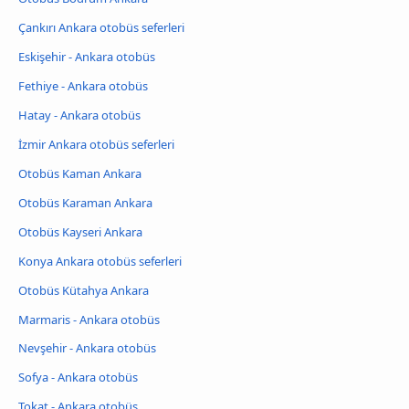
Çankırı Ankara otobüs seferleri
Eskişehir - Ankara otobüs
Fethiye - Ankara otobüs
Hatay - Ankara otobüs
İzmir Ankara otobüs seferleri
Otobüs Kaman Ankara
Otobüs Karaman Ankara
Otobüs Kayseri Ankara
Konya Ankara otobüs seferleri
Otobüs Kütahya Ankara
Marmaris - Ankara otobüs
Nevşehir - Ankara otobüs
Sofya - Ankara otobüs
Tokat - Ankara otobüs