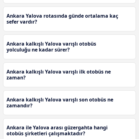
Ankara Yalova rotasında günde ortalama kaç
sefer vardır?
Ankara kalkışlı Yalova varışlı otobüs
yolculuğu ne kadar sürer?
Ankara kalkışlı Yalova varışlı ilk otobüs ne
zaman?
Ankara kalkışlı Yalova varışlı son otobüs ne
zamandır?
Ankara ile Yalova arası güzergahta hangi
otobüs şirketleri çalışmaktadır?