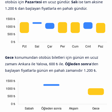
otobüs için
Pazartesi
en ucuz gündür.
Salı
ise tam aksine
1.200 ₺ dan başlayan fiyatlarla en pahalı gündür.
Gece
konumundan otobüs biletleri için günün en ucuz
zamanı Ankara ile Yalova, 600 ₺ ile.
Öğleden sonra
'den
başlayan fiyatlarla günün en pahalı zamanıdır 1.200 ₺.