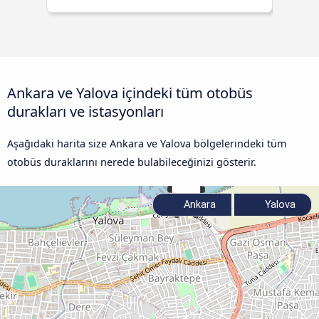
Ankara ve Yalova içindeki tüm otobüs
durakları ve istasyonları
Aşağıdaki harita size Ankara ve Yalova bölgelerindeki tüm
otobüs duraklarını nerede bulabileceğinizi gösterir.
Ankara
Yalova