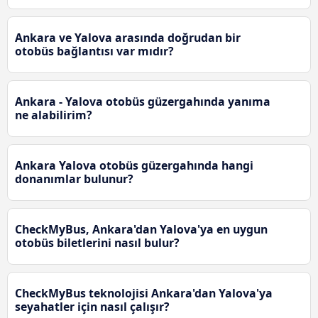
Ankara ve Yalova arasında doğrudan bir
otobüs bağlantısı var mıdır?
Ankara - Yalova otobüs güzergahında yanıma
ne alabilirim?
Ankara Yalova otobüs güzergahında hangi
donanımlar bulunur?
CheckMyBus, Ankara'dan Yalova'ya en uygun
otobüs biletlerini nasıl bulur?
CheckMyBus teknolojisi Ankara'dan Yalova'ya
seyahatler için nasıl çalışır?