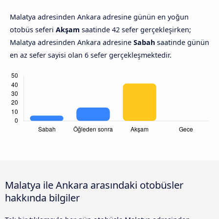
Malatya adresinden Ankara adresine günün en yoğun
otobüs seferi
Akşam
saatinde 42 sefer gerçekleşirken;
Malatya adresinden Ankara adresine
Sabah
saatinde günün
en az sefer sayisi olan 6 sefer gerçekleşmektedir.
Malatya ile Ankara arasındaki otobüsler
hakkında bilgiler