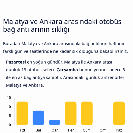
Malatya ve Ankara arasındaki otobüs
bağlantılarının sıklığı
Buradan Malatya ve Ankara arasındaki bağlantıların haftanın
farklı gün ve saatlerinde ne kadar sık olduğuna bakabilirsiniz.
Pazartesi
en yoğun gündür, Malatya ile Ankara arası
günlük 13 otobüs seferi.
Çarşamba
bunun yerine sadece 3
ile en az bağlantıya sahiptir. Arasındaki günlük antrenörler
Malatya ve Ankara.