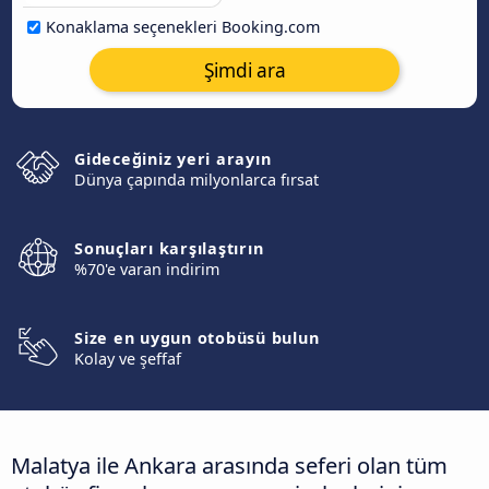
Konaklama seçenekleri Booking.com
Şimdi ara
Gideceğiniz yeri arayın
Dünya çapında milyonlarca fırsat
Sonuçları karşılaştırın
%70'e varan indirim
Size en uygun otobüsü bulun
Kolay ve şeffaf
Malatya ile Ankara arasında seferi olan tüm