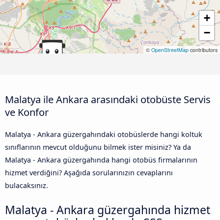
+
−
©
OpenStreetMap
contributors
Malatya ile Ankara arasındaki otobüste Servis
ve Konfor
Malatya - Ankara güzergahındaki otobüslerde hangi koltuk
sınıflarının mevcut olduğunu bilmek ister misiniz? Ya da
Malatya - Ankara güzergahında hangi otobüs firmalarının
hizmet verdiğini? Aşağıda sorularınızın cevaplarını
bulacaksınız.
Malatya - Ankara güzergahında hizmet