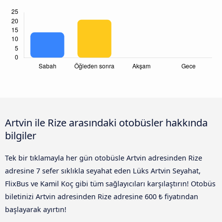
Artvin ile Rize arasındaki otobüsler hakkında
bilgiler
Tek bir tıklamayla her gün otobüsle Artvin adresinden Rize
adresine 7 sefer sıklıkla seyahat eden Lüks Artvin Seyahat,
FlixBus ve Kamil Koç gibi tüm sağlayıcıları karşılaştırın! Otobüs
biletinizi Artvin adresinden Rize adresine 600 ₺ fiyatından
başlayarak ayırtın!