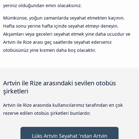
yeriniz olduğundan emin olacaksınız.
Mümkünse, yoğun zamanlarda seyahat etmekten kaçının.
Hafta sonu yerine hafta içinde seyahat etmeyi deneyin.
Akşamları veya geceleri seyahat etmek yine daha ucuzdur ve
Artvin ile Rize arası geç saatlerde seyahat ederseniz
otobüsünüz yine kısmen daha boş olacaktır.
Artvin ile Rize arasındaki sevilen otobüs
şirketleri
Artvin ile Rize arasında kullanıcılarımız tarafından en çok
rezerve edilen otobüs şirketleri bunlardır.
Lüks Artvin Seyahat 'ndan Artvin