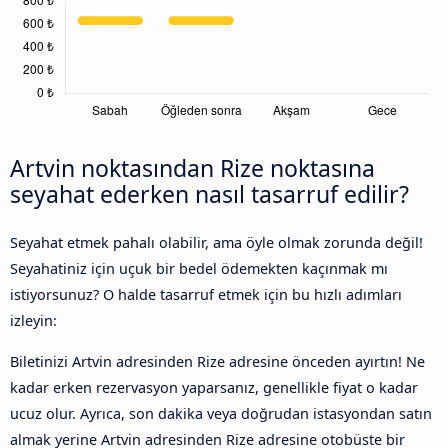
Artvin noktasından Rize noktasına
seyahat ederken nasıl tasarruf edilir?
Seyahat etmek pahalı olabilir, ama öyle olmak zorunda değil!
Seyahatiniz için uçuk bir bedel ödemekten kaçınmak mı
istiyorsunuz? O halde tasarruf etmek için bu hızlı adımları
izleyin:
Biletinizi Artvin adresinden Rize adresine önceden ayırtın! Ne
kadar erken rezervasyon yaparsanız, genellikle fiyat o kadar
ucuz olur. Ayrıca, son dakika veya doğrudan istasyondan satın
almak yerine Artvin adresinden Rize adresine otobüste bir