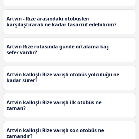
Artvin - Rize arasındaki otobüsleri
karşılaştırarak ne kadar tasarruf edebilirim?
Artvin Rize rotasında günde ortalama kaç
sefer vardır?
Artvin kalkışlı Rize varışlı otobüs yolculuğu ne
kadar sürer?
Artvin kalkışlı Rize varışlı ilk otobüs ne
zaman?
Artvin kalkışlı Rize varışlı son otobüs ne
zamandır?