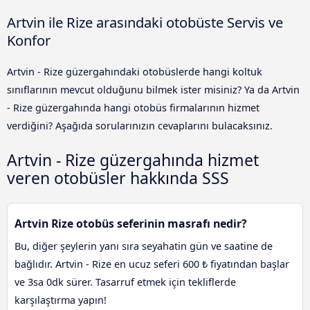
Artvin ile Rize arasındaki otobüste Servis ve
Konfor
Artvin - Rize güzergahındaki otobüslerde hangi koltuk
sınıflarının mevcut olduğunu bilmek ister misiniz? Ya da Artvin
- Rize güzergahında hangi otobüs firmalarının hizmet
verdiğini? Aşağıda sorularınızın cevaplarını bulacaksınız.
Artvin - Rize güzergahında hizmet
veren otobüsler hakkında SSS
Artvin Rize otobüs seferinin masrafı nedir?
Bu, diğer şeylerin yanı sıra seyahatin gün ve saatine de
bağlıdır. Artvin - Rize en ucuz seferi 600 ₺ fiyatından başlar
ve 3sa 0dk sürer. Tasarruf etmek için tekliflerde
karşılaştırma yapın!