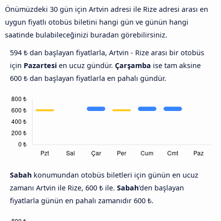
Önümüzdeki 30 gün için Artvin adresi ile Rize adresi arası en
uygun fiyatlı otobüs biletini hangi gün ve günün hangi
saatinde bulabileceğinizi buradan görebilirsiniz.
594 ₺ dan başlayan fiyatlarla, Artvin - Rize arası bir otobüs
için
Pazartesi
en ucuz gündür.
Çarşamba
ise tam aksine
600 ₺ dan başlayan fiyatlarla en pahalı gündür.
Sabah
konumundan otobüs biletleri için günün en ucuz
zamanı Artvin ile Rize, 600 ₺ ile.
Sabah
'den başlayan
fiyatlarla günün en pahalı zamanıdır 600 ₺.