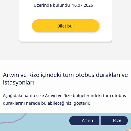
Üzerinde bulundu
16.07.2026
Artvin ve Rize içindeki tüm otobüs durakları ve
istasyonları
Aşağıdaki harita size Artvin ve Rize bölgelerindeki tüm otobüs
duraklarını nerede bulabileceğinizi gösterir.
Artvin
Rize