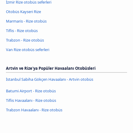
İzmir Rize otobüs seferleri
Otobüs Kayseri Rize
Marmaris - Rize otobüs
Tiflis - Rize otobüs
Trabzon - Rize otobüs
Van Rize otobüs seferleri
Artvin ve Rize'ya Popüler Havaalanı Otobüsleri
İstanbul Sabiha Gökçen Havaalanı - Artvin otobüs
Batumi Airport - Rize otobüs
Tiflis Havaalanı - Rize otobüs
Trabzon Havaalanı - Rize otobüs