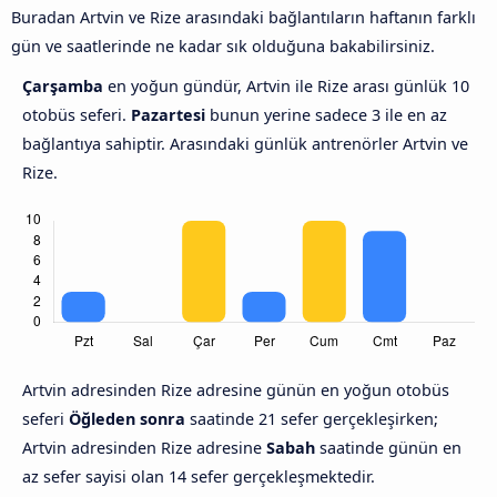
Buradan Artvin ve Rize arasındaki bağlantıların haftanın farklı
gün ve saatlerinde ne kadar sık olduğuna bakabilirsiniz.
Çarşamba
en yoğun gündür, Artvin ile Rize arası günlük 10
otobüs seferi.
Pazartesi
bunun yerine sadece 3 ile en az
bağlantıya sahiptir. Arasındaki günlük antrenörler Artvin ve
Rize.
Artvin adresinden Rize adresine günün en yoğun otobüs
seferi
Öğleden sonra
saatinde 21 sefer gerçekleşirken;
Artvin adresinden Rize adresine
Sabah
saatinde günün en
az sefer sayisi olan 14 sefer gerçekleşmektedir.