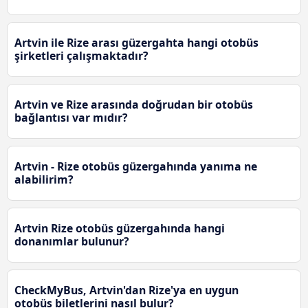
Artvin ile Rize arası güzergahta hangi otobüs
şirketleri çalışmaktadır?
Artvin ve Rize arasında doğrudan bir otobüs
bağlantısı var mıdır?
Artvin - Rize otobüs güzergahında yanıma ne
alabilirim?
Artvin Rize otobüs güzergahında hangi
donanımlar bulunur?
CheckMyBus, Artvin'dan Rize'ya en uygun
otobüs biletlerini nasıl bulur?