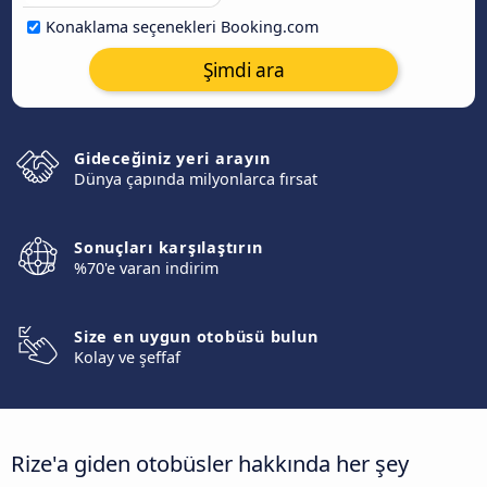
Konaklama seçenekleri Booking.com
Şimdi ara
Gideceğiniz yeri arayın
Dünya çapında milyonlarca fırsat
Sonuçları karşılaştırın
%70'e varan indirim
Size en uygun otobüsü bulun
Kolay ve şeffaf
Rize'a giden otobüsler hakkında her şey