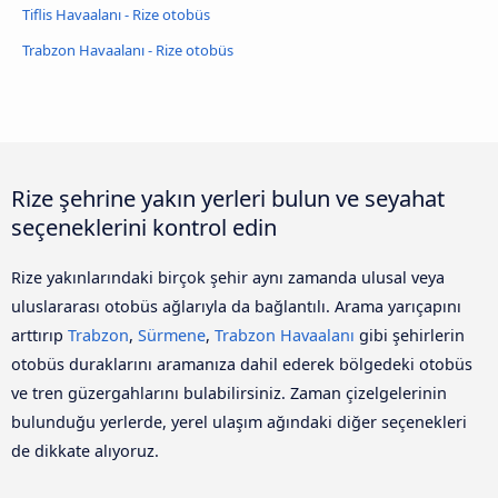
Tiflis Havaalanı - Rize otobüs
Trabzon Havaalanı - Rize otobüs
Rize şehrine yakın yerleri bulun ve seyahat
seçeneklerini kontrol edin
Rize yakınlarındaki birçok şehir aynı zamanda ulusal veya
uluslararası otobüs ağlarıyla da bağlantılı. Arama yarıçapını
arttırıp
Trabzon
,
Sürmene
,
Trabzon Havaalanı
gibi şehirlerin
otobüs duraklarını aramanıza dahil ederek bölgedeki otobüs
ve tren güzergahlarını bulabilirsiniz. Zaman çizelgelerinin
bulunduğu yerlerde, yerel ulaşım ağındaki diğer seçenekleri
de dikkate alıyoruz.