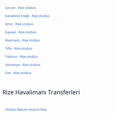
Çorum - Rize otobüs
Karadeniz Ereğli - Rize otobüs
İzmir - Rize otobüs
Kayseri - Rize otobüs
Marmaris - Rize otobüs
Tiflis - Rize otobüs
Trabzon - Rize otobüs
Umraniye - Rize otobüs
Van - Rize otobüs
Rize Havalimanı Transferleri
Otobüs Batumi Airport Rize