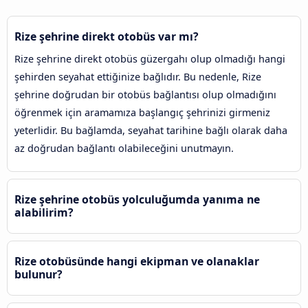
Rize şehrine direkt otobüs var mı?
Rize şehrine direkt otobüs güzergahı olup olmadığı hangi
şehirden seyahat ettiğinize bağlıdır. Bu nedenle, Rize
şehrine doğrudan bir otobüs bağlantısı olup olmadığını
öğrenmek için aramamıza başlangıç şehrinizi girmeniz
yeterlidir. Bu bağlamda, seyahat tarihine bağlı olarak daha
az doğrudan bağlantı olabileceğini unutmayın.
Rize şehrine otobüs yolculuğumda yanıma ne
alabilirim?
Rize otobüsünde hangi ekipman ve olanaklar
bulunur?