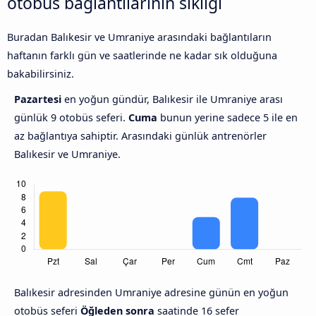
otobüs bağlantılarının sıklığı
Buradan Balıkesir ve Umraniye arasındaki bağlantıların
haftanın farklı gün ve saatlerinde ne kadar sık olduğuna
bakabilirsiniz.
Pazartesi
en yoğun gündür, Balıkesir ile Umraniye arası
günlük 9 otobüs seferi.
Cuma
bunun yerine sadece 5 ile en
az bağlantıya sahiptir. Arasındaki günlük antrenörler
Balıkesir ve Umraniye.
Balıkesir adresinden Umraniye adresine günün en yoğun
otobüs seferi
Öğleden sonra
saatinde 16 sefer