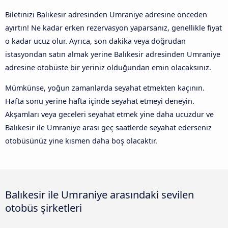
Biletinizi Balıkesir adresinden Umraniye adresine önceden
ayırtın! Ne kadar erken rezervasyon yaparsanız, genellikle fiyat
o kadar ucuz olur. Ayrıca, son dakika veya doğrudan
istasyondan satın almak yerine Balıkesir adresinden Umraniye
adresine otobüste bir yeriniz olduğundan emin olacaksınız.
Mümkünse, yoğun zamanlarda seyahat etmekten kaçının.
Hafta sonu yerine hafta içinde seyahat etmeyi deneyin.
Akşamları veya geceleri seyahat etmek yine daha ucuzdur ve
Balıkesir ile Umraniye arası geç saatlerde seyahat ederseniz
otobüsünüz yine kısmen daha boş olacaktır.
Balıkesir ile Umraniye arasındaki sevilen
otobüs şirketleri