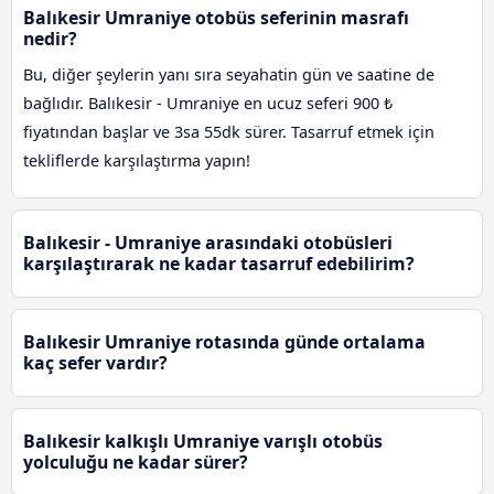
Balıkesir Umraniye otobüs seferinin masrafı
nedir?
Bu, diğer şeylerin yanı sıra seyahatin gün ve saatine de
bağlıdır. Balıkesir - Umraniye en ucuz seferi 900 ₺
fiyatından başlar ve 3sa 55dk sürer. Tasarruf etmek için
tekliflerde karşılaştırma yapın!
Balıkesir - Umraniye arasındaki otobüsleri
karşılaştırarak ne kadar tasarruf edebilirim?
Balıkesir Umraniye rotasında günde ortalama
kaç sefer vardır?
Balıkesir kalkışlı Umraniye varışlı otobüs
yolculuğu ne kadar sürer?