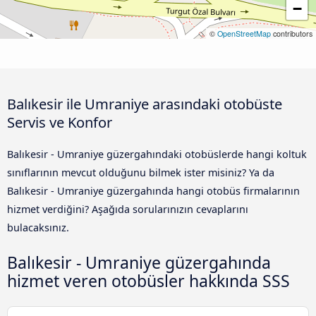
−
©
OpenStreetMap
contributors
Balıkesir ile Umraniye arasındaki otobüste
Servis ve Konfor
Balıkesir - Umraniye güzergahındaki otobüslerde hangi koltuk
sınıflarının mevcut olduğunu bilmek ister misiniz? Ya da
Balıkesir - Umraniye güzergahında hangi otobüs firmalarının
hizmet verdiğini? Aşağıda sorularınızın cevaplarını
bulacaksınız.
Balıkesir - Umraniye güzergahında
hizmet veren otobüsler hakkında SSS