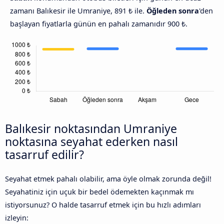
zamanı Balıkesir ile Umraniye, 891 ₺ ile.
Öğleden sonra
'den
başlayan fiyatlarla günün en pahalı zamanıdır 900 ₺.
Balıkesir noktasından Umraniye
noktasına seyahat ederken nasıl
tasarruf edilir?
Seyahat etmek pahalı olabilir, ama öyle olmak zorunda değil!
Seyahatiniz için uçuk bir bedel ödemekten kaçınmak mı
istiyorsunuz? O halde tasarruf etmek için bu hızlı adımları
izleyin: