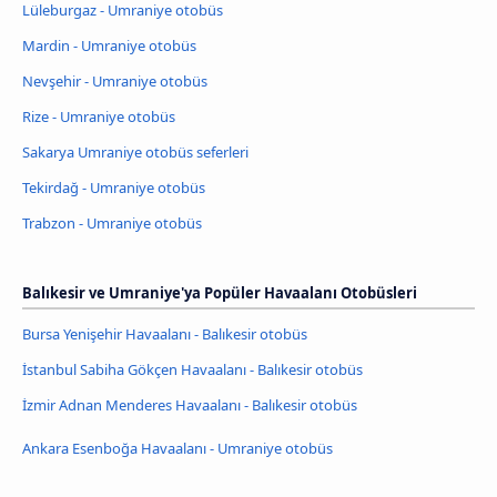
Lüleburgaz - Umraniye otobüs
Mardin - Umraniye otobüs
Nevşehir - Umraniye otobüs
Rize - Umraniye otobüs
Sakarya Umraniye otobüs seferleri
Tekirdağ - Umraniye otobüs
Trabzon - Umraniye otobüs
Balıkesir ve Umraniye'ya Popüler Havaalanı Otobüsleri
Bursa Yenişehir Havaalanı - Balıkesir otobüs
İstanbul Sabiha Gökçen Havaalanı - Balıkesir otobüs
İzmir Adnan Menderes Havaalanı - Balıkesir otobüs
Ankara Esenboğa Havaalanı - Umraniye otobüs