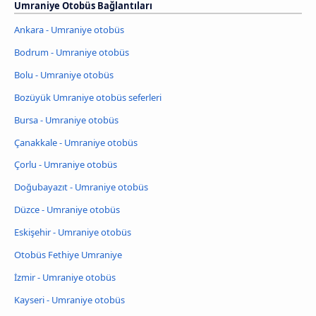
Umraniye Otobüs Bağlantıları
Ankara - Umraniye otobüs
Bodrum - Umraniye otobüs
Bolu - Umraniye otobüs
Bozüyük Umraniye otobüs seferleri
Bursa - Umraniye otobüs
Çanakkale - Umraniye otobüs
Çorlu - Umraniye otobüs
Doğubayazıt - Umraniye otobüs
Düzce - Umraniye otobüs
Eskişehir - Umraniye otobüs
Otobüs Fethiye Umraniye
İzmir - Umraniye otobüs
Kayseri - Umraniye otobüs