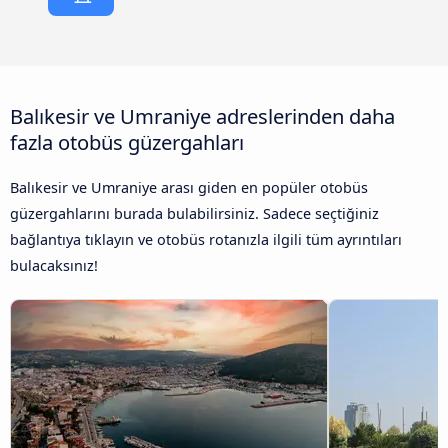
Balıkesir ve Umraniye adreslerinden daha
fazla otobüs güzergahları
Balıkesir ve Umraniye arası giden en popüler otobüs
güzergahlarını burada bulabilirsiniz. Sadece seçtiğiniz
bağlantıya tıklayın ve otobüs rotanızla ilgili tüm ayrıntıları
bulacaksınız!