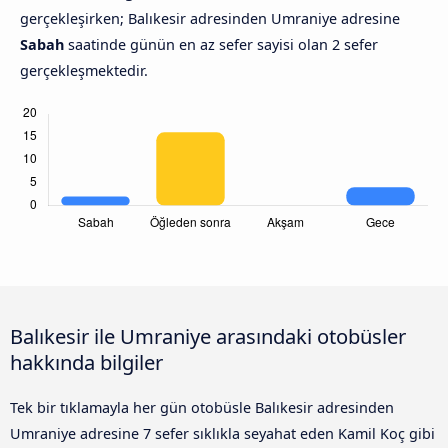
gerçekleşirken; Balıkesir adresinden Umraniye adresine
Sabah
saatinde günün en az sefer sayisi olan 2 sefer
gerçekleşmektedir.
Balıkesir ile Umraniye arasındaki otobüsler
hakkında bilgiler
Tek bir tıklamayla her gün otobüsle Balıkesir adresinden
Umraniye adresine 7 sefer sıklıkla seyahat eden Kamil Koç gibi