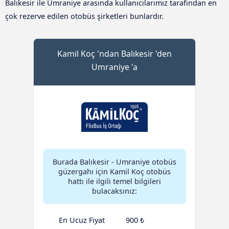
Balıkesir ile Umraniye arasında kullanıcılarımız tarafından en
çok rezerve edilen otobüs şirketleri bunlardır.
Kamil Koç 'ndan Balıkesir 'den
Umraniye 'a
Burada Balıkesir - Umraniye otobüs
güzergahı için Kamil Koç otobüs
hattı ile ilgili temel bilgileri
bulacaksınız:
En Ucuz Fiyat
900 ₺