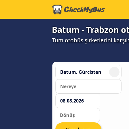
Batum - Trabzon ot
Tüm otobüs şirketlerini karşıl