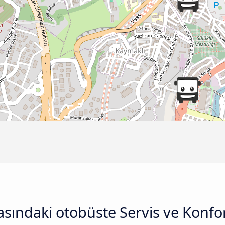
rasındaki otobüste Servis ve Konfo