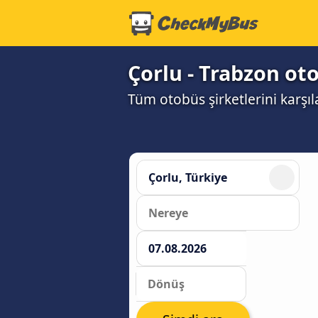
Çorlu - Trabzon oto
Tüm otobüs şirketlerini karşıl