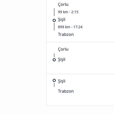
Çorlu
99 km - 2:15
Şişli
899 km - 17:24
Trabzon
Çorlu
Şişli
Şişli
Trabzon