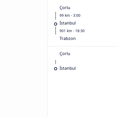
Çorlu
99 km - 3:00
İstanbul
901 km - 18:30
Trabzon
Çorlu
İstanbul