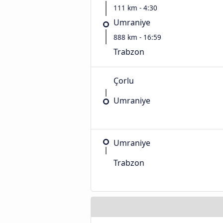
111 km - 4:30
Umraniye
888 km - 16:59
Trabzon
Çorlu
Umraniye
Umraniye
Trabzon