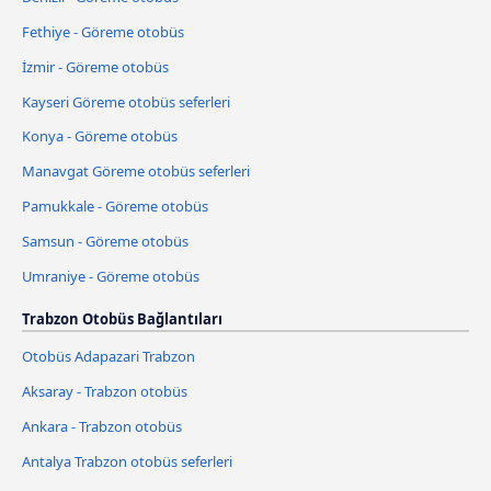
Fethiye - Göreme otobüs
İzmir - Göreme otobüs
Kayseri Göreme otobüs seferleri
Konya - Göreme otobüs
Manavgat Göreme otobüs seferleri
Pamukkale - Göreme otobüs
Samsun - Göreme otobüs
Umraniye - Göreme otobüs
Trabzon Otobüs Bağlantıları
Otobüs Adapazari Trabzon
Aksaray - Trabzon otobüs
Ankara - Trabzon otobüs
Antalya Trabzon otobüs seferleri