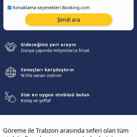
Konaklama seçenekleri Booking.com
Şimdi ara
Gideceğiniz yeri arayın
Dünya çapında milyonlarca fırsat
Sonuçları karşılaştırın
%70'e varan indirim
Size en uygun otobüsü bulun
Kolay ve şeffaf
Göreme ile Trabzon arasında seferi olan tüm