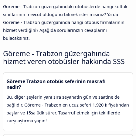
Göreme - Trabzon güzergahındaki otobüslerde hangi koltuk
sınıflarının mevcut olduğunu bilmek ister misiniz? Ya da
Göreme - Trabzon güzergahında hangi otobüs firmalarının
hizmet verdiğini? Aşağıda sorularınızın cevaplarını
bulacaksınız.
Göreme - Trabzon güzergahında
hizmet veren otobüsler hakkında SSS
Göreme Trabzon otobüs seferinin masrafı
nedir?
Bu, diğer şeylerin yanı sıra seyahatin gün ve saatine de
bağlıdır. Göreme - Trabzon en ucuz seferi 1.920 ₺ fiyatından
başlar ve 15sa 0dk sürer. Tasarruf etmek için tekliflerde
karşılaştırma yapın!