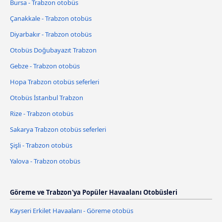
Bursa - Trabzon otobüs
Çanakkale - Trabzon otobüs
Diyarbakır - Trabzon otobüs
Otobüs Doğubayazıt Trabzon
Gebze - Trabzon otobüs
Hopa Trabzon otobüs seferleri
Otobüs İstanbul Trabzon
Rize - Trabzon otobüs
Sakarya Trabzon otobüs seferleri
Şişli - Trabzon otobüs
Yalova - Trabzon otobüs
Göreme ve Trabzon'ya Popüler Havaalanı Otobüsleri
Kayseri Erkilet Havaalanı - Göreme otobüs