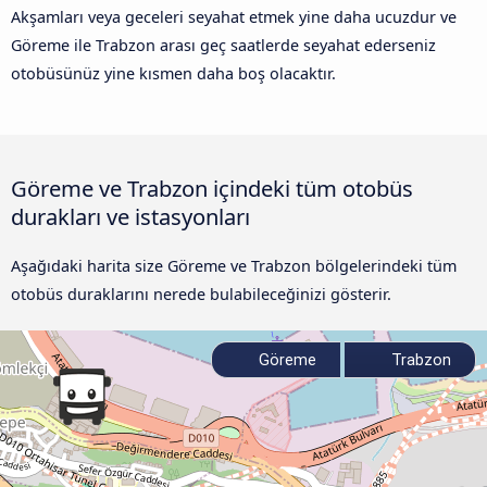
Akşamları veya geceleri seyahat etmek yine daha ucuzdur ve
Göreme ile Trabzon arası geç saatlerde seyahat ederseniz
otobüsünüz yine kısmen daha boş olacaktır.
Göreme ve Trabzon içindeki tüm otobüs
durakları ve istasyonları
Aşağıdaki harita size Göreme ve Trabzon bölgelerindeki tüm
otobüs duraklarını nerede bulabileceğinizi gösterir.
Göreme
Trabzon