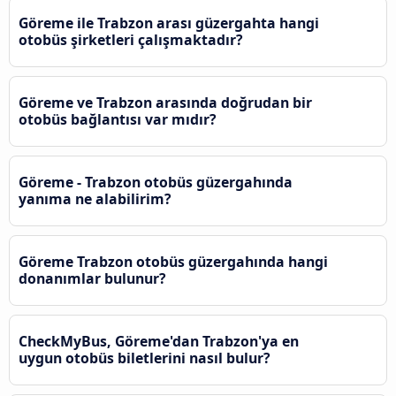
Göreme ile Trabzon arası güzergahta hangi
otobüs şirketleri çalışmaktadır?
Göreme ve Trabzon arasında doğrudan bir
otobüs bağlantısı var mıdır?
Göreme - Trabzon otobüs güzergahında
yanıma ne alabilirim?
Göreme Trabzon otobüs güzergahında hangi
donanımlar bulunur?
CheckMyBus, Göreme'dan Trabzon'ya en
uygun otobüs biletlerini nasıl bulur?