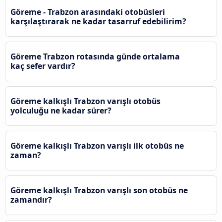
Göreme - Trabzon arasındaki otobüsleri
karşılaştırarak ne kadar tasarruf edebilirim?
Göreme Trabzon rotasında günde ortalama
kaç sefer vardır?
Göreme kalkışlı Trabzon varışlı otobüs
yolculuğu ne kadar sürer?
Göreme kalkışlı Trabzon varışlı ilk otobüs ne
zaman?
Göreme kalkışlı Trabzon varışlı son otobüs ne
zamandır?