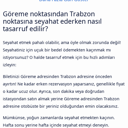
Göreme noktasından Trabzon
noktasına seyahat ederken nasıl
tasarruf edilir?
Seyahat etmek pahalı olabilir, ama öyle olmak zorunda değil!
Seyahatiniz için uçuk bir bedel ödemekten kaçınmak mı
istiyorsunuz? O halde tasarruf etmek için bu hızlı adımları
izleyin:
Biletinizi Göreme adresinden Trabzon adresine önceden
ayırtın! Ne kadar erken rezervasyon yaparsanız, genellikle fiyat
o kadar ucuz olur. Ayrıca, son dakika veya doğrudan
istasyondan satın almak yerine Göreme adresinden Trabzon
adresine otobüste bir yeriniz olduğundan emin olacaksınız.
Mümkünse, yoğun zamanlarda seyahat etmekten kaçının.
Hafta sonu yerine hafta içinde seyahat etmeyi deneyin.