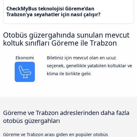
CheckMyBus teknolojisi Göreme'dan
Trabzon'ya seyahatler için nasıl çalışır?
Otobüs güzergahında sunulan mevcut
koltuk sınıfları Göreme ile Trabzon
Ekonomi
Biletiniz için mevcut olan en ucuz
seçenek, genellikle yatabilen koltuklar ve
klima ile birlikte gelir.
Göreme ve Trabzon adreslerinden daha fazla
otobüs güzergahları
Göreme ve Trabzon arası giden en popüler otobüs