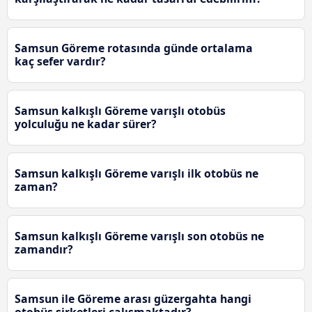
Samsun Göreme rotasında günde ortalama
kaç sefer vardır?
Samsun kalkışlı Göreme varışlı otobüs
yolculuğu ne kadar sürer?
Samsun kalkışlı Göreme varışlı ilk otobüs ne
zaman?
Samsun kalkışlı Göreme varışlı son otobüs ne
zamandır?
Samsun ile Göreme arası güzergahta hangi