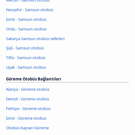
Nevşehir - Samsun otobüs
İzmit - Samsun otobüs
Ordu - Samsun otobüs
Sakarya Samsun otobüs seferleri
Şişli - Samsun otobüs
Tiflis - Samsun otobüs
Uşak - Samsun otobüs
Göreme Otobüs Bağlantıları
Alanya - Göreme otobüs
Denizli - Göreme otobüs
Fethiye - Göreme otobüs
İzmir - Göreme otobüs
Otobüs Kayseri Göreme