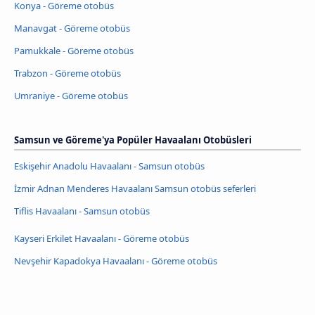
Konya - Göreme otobüs
Manavgat - Göreme otobüs
Pamukkale - Göreme otobüs
Trabzon - Göreme otobüs
Umraniye - Göreme otobüs
Samsun ve Göreme'ya Popüler Havaalanı Otobüsleri
Eskişehir Anadolu Havaalanı - Samsun otobüs
İzmir Adnan Menderes Havaalanı Samsun otobüs seferleri
Tiflis Havaalanı - Samsun otobüs
Kayseri Erkilet Havaalanı - Göreme otobüs
Nevşehir Kapadokya Havaalanı - Göreme otobüs