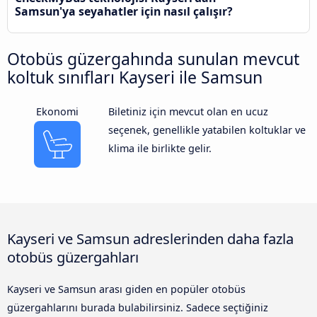
Samsun'ya seyahatler için nasıl çalışır?
Otobüs güzergahında sunulan mevcut
koltuk sınıfları Kayseri ile Samsun
Ekonomi
Biletiniz için mevcut olan en ucuz
seçenek, genellikle yatabilen koltuklar ve
klima ile birlikte gelir.
Kayseri ve Samsun adreslerinden daha fazla
otobüs güzergahları
Kayseri ve Samsun arası giden en popüler otobüs
güzergahlarını burada bulabilirsiniz. Sadece seçtiğiniz