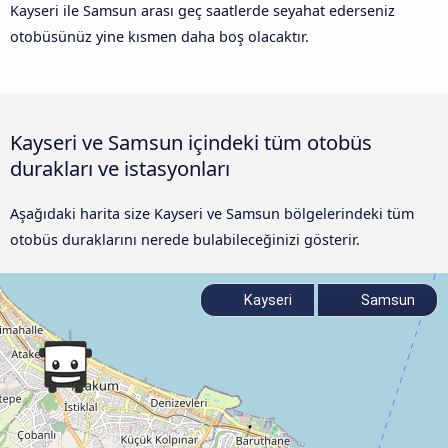
Kayseri ile Samsun arası geç saatlerde seyahat ederseniz
otobüsünüz yine kısmen daha boş olacaktır.
Kayseri ve Samsun içindeki tüm otobüs
durakları ve istasyonları
Aşağıdaki harita size Kayseri ve Samsun bölgelerindeki tüm
otobüs duraklarını nerede bulabileceğinizi gösterir.
Kayseri
Samsun