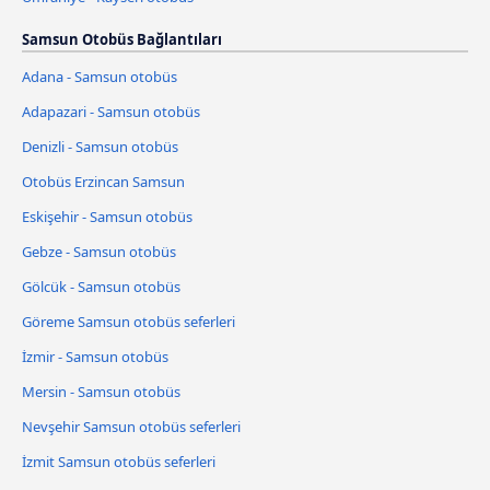
Samsun Otobüs Bağlantıları
Adana - Samsun otobüs
Adapazari - Samsun otobüs
Denizli - Samsun otobüs
Otobüs Erzincan Samsun
Eskişehir - Samsun otobüs
Gebze - Samsun otobüs
Gölcük - Samsun otobüs
Göreme Samsun otobüs seferleri
İzmir - Samsun otobüs
Mersin - Samsun otobüs
Nevşehir Samsun otobüs seferleri
İzmit Samsun otobüs seferleri