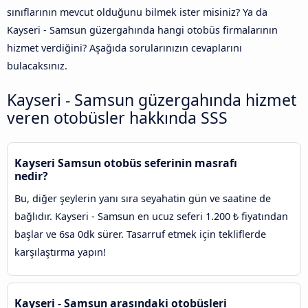
sınıflarının mevcut olduğunu bilmek ister misiniz? Ya da
Kayseri - Samsun güzergahında hangi otobüs firmalarının
hizmet verdiğini? Aşağıda sorularınızın cevaplarını
bulacaksınız.
Kayseri - Samsun güzergahında hizmet
veren otobüsler hakkında SSS
Kayseri Samsun otobüs seferinin masrafı
nedir?
Bu, diğer şeylerin yanı sıra seyahatin gün ve saatine de
bağlıdır. Kayseri - Samsun en ucuz seferi 1.200 ₺ fiyatından
başlar ve 6sa 0dk sürer. Tasarruf etmek için tekliflerde
karşılaştırma yapın!
Kayseri - Samsun arasındaki otobüsleri