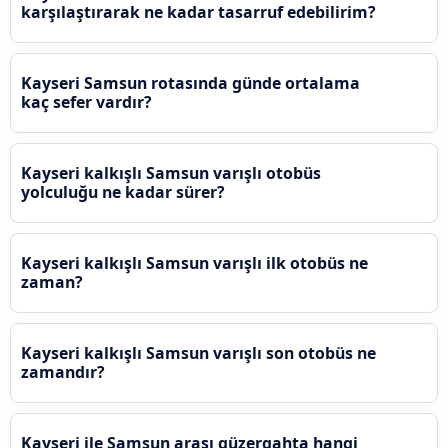
karşılaştırarak ne kadar tasarruf edebilirim?
Kayseri Samsun rotasında günde ortalama
kaç sefer vardır?
Kayseri kalkışlı Samsun varışlı otobüs
yolculuğu ne kadar sürer?
Kayseri kalkışlı Samsun varışlı ilk otobüs ne
zaman?
Kayseri kalkışlı Samsun varışlı son otobüs ne
zamandır?
Kayseri ile Samsun arası güzergahta hangi