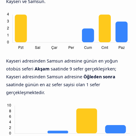
Kayseri ve Samsun.
Kayseri adresinden Samsun adresine günün en yoğun
otobüs seferi
Akşam
saatinde 9 sefer gerçekleşirken;
Kayseri adresinden Samsun adresine
Öğleden sonra
saatinde günün en az sefer sayisi olan 1 sefer
gerçekleşmektedir.