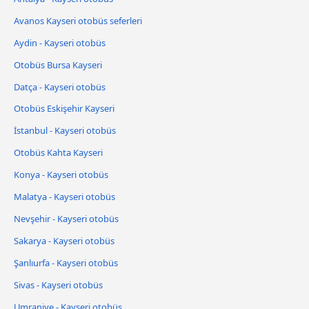
Avanos Kayseri otobüs seferleri
Aydin - Kayseri otobüs
Otobüs Bursa Kayseri
Datça - Kayseri otobüs
Otobüs Eskişehir Kayseri
İstanbul - Kayseri otobüs
Otobüs Kahta Kayseri
Konya - Kayseri otobüs
Malatya - Kayseri otobüs
Nevşehir - Kayseri otobüs
Sakarya - Kayseri otobüs
Şanlıurfa - Kayseri otobüs
Sivas - Kayseri otobüs
Umraniye - Kayseri otobüs