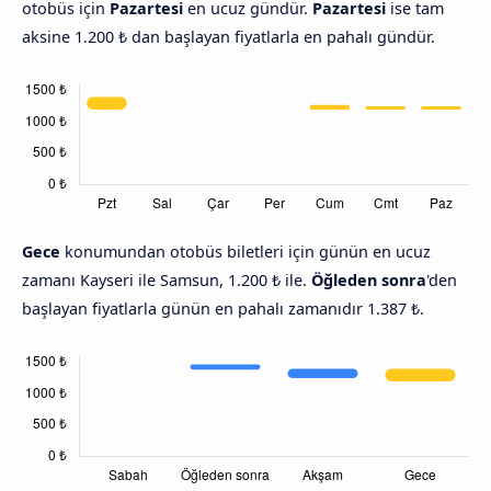
otobüs için
Pazartesi
en ucuz gündür.
Pazartesi
ise tam
aksine 1.200 ₺ dan başlayan fiyatlarla en pahalı gündür.
Gece
konumundan otobüs biletleri için günün en ucuz
zamanı Kayseri ile Samsun, 1.200 ₺ ile.
Öğleden sonra
'den
başlayan fiyatlarla günün en pahalı zamanıdır 1.387 ₺.