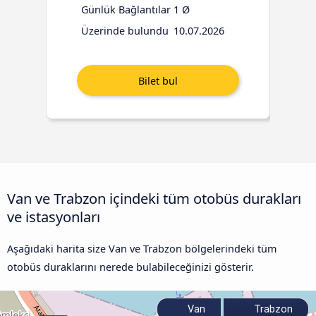
Günlük Bağlantılar
1 Ø
Üzerinde bulundu
10.07.2026
Van ve Trabzon içindeki tüm otobüs durakları
ve istasyonları
Aşağıdaki harita size Van ve Trabzon bölgelerindeki tüm
otobüs duraklarını nerede bulabileceğinizi gösterir.
Van
Trabzon