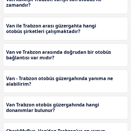
zamandır?
Van ile Trabzon arası güzergahta hangi
otobüs şirketleri çalışmaktadır?
Van ve Trabzon arasında doğrudan bir otobüs
bağlantısı var mıdır?
Van - Trabzon otobüs güzergahında yanıma ne
alabilirim?
Van Trabzon otobüs güzergahında hangi
donanımlar bulunur?