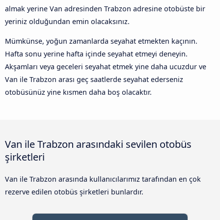
almak yerine Van adresinden Trabzon adresine otobüste bir
yeriniz olduğundan emin olacaksınız.
Mümkünse, yoğun zamanlarda seyahat etmekten kaçının.
Hafta sonu yerine hafta içinde seyahat etmeyi deneyin.
Akşamları veya geceleri seyahat etmek yine daha ucuzdur ve
Van ile Trabzon arası geç saatlerde seyahat ederseniz
otobüsünüz yine kısmen daha boş olacaktır.
Van ile Trabzon arasındaki sevilen otobüs
şirketleri
Van ile Trabzon arasında kullanıcılarımız tarafından en çok
rezerve edilen otobüs şirketleri bunlardır.