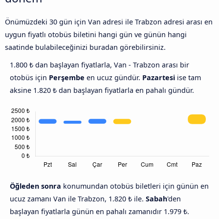
Önümüzdeki 30 gün için Van adresi ile Trabzon adresi arası en
uygun fiyatlı otobüs biletini hangi gün ve günün hangi
saatinde bulabileceğinizi buradan görebilirsiniz.
1.800 ₺ dan başlayan fiyatlarla, Van - Trabzon arası bir
otobüs için
Perşembe
en ucuz gündür.
Pazartesi
ise tam
aksine 1.820 ₺ dan başlayan fiyatlarla en pahalı gündür.
Öğleden sonra
konumundan otobüs biletleri için günün en
ucuz zamanı Van ile Trabzon, 1.820 ₺ ile.
Sabah
'den
başlayan fiyatlarla günün en pahalı zamanıdır 1.979 ₺.