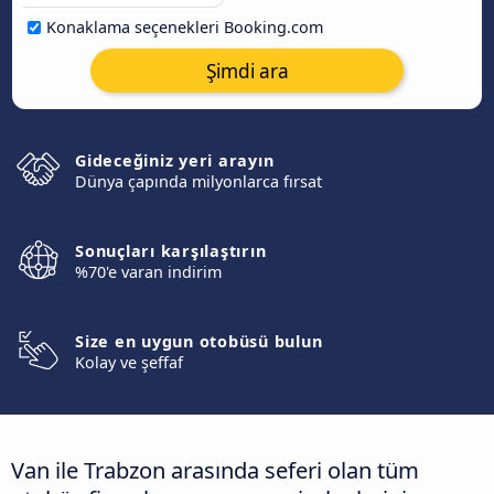
Konaklama seçenekleri Booking.com
Şimdi ara
Gideceğiniz yeri arayın
Dünya çapında milyonlarca fırsat
Sonuçları karşılaştırın
%70'e varan indirim
Size en uygun otobüsü bulun
Kolay ve şeffaf
Van ile Trabzon arasında seferi olan tüm