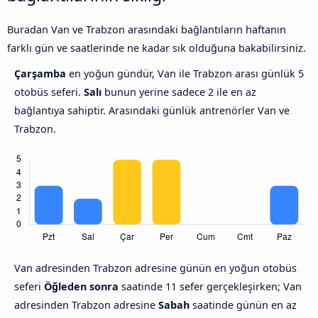
Buradan Van ve Trabzon arasındaki bağlantıların haftanın
farklı gün ve saatlerinde ne kadar sık olduğuna bakabilirsiniz.
Çarşamba
en yoğun gündür, Van ile Trabzon arası günlük 5
otobüs seferi.
Salı
bunun yerine sadece 2 ile en az
bağlantıya sahiptir. Arasındaki günlük antrenörler Van ve
Trabzon.
Van adresinden Trabzon adresine günün en yoğun otobüs
seferi
Öğleden sonra
saatinde 11 sefer gerçekleşirken; Van
adresinden Trabzon adresine
Sabah
saatinde günün en az