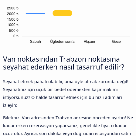
Van noktasından Trabzon noktasına
seyahat ederken nasıl tasarruf edilir?
Seyahat etmek pahalı olabilir, ama öyle olmak zorunda değil!
Seyahatiniz için uçuk bir bedel ödemekten kaçınmak mı
istiyorsunuz? O halde tasarruf etmek için bu hızlı adımları
izleyin:
Biletinizi Van adresinden Trabzon adresine önceden ayırtın! Ne
kadar erken rezervasyon yaparsanız, genellikle fiyat o kadar
ucuz olur. Ayrıca, son dakika veya doğrudan istasyondan satın