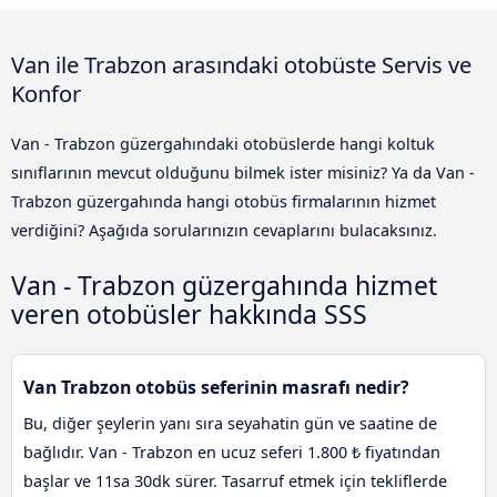
Van ile Trabzon arasındaki otobüste Servis ve
Konfor
Van - Trabzon güzergahındaki otobüslerde hangi koltuk
sınıflarının mevcut olduğunu bilmek ister misiniz? Ya da Van -
Trabzon güzergahında hangi otobüs firmalarının hizmet
verdiğini? Aşağıda sorularınızın cevaplarını bulacaksınız.
Van - Trabzon güzergahında hizmet
veren otobüsler hakkında SSS
Van Trabzon otobüs seferinin masrafı nedir?
Bu, diğer şeylerin yanı sıra seyahatin gün ve saatine de
bağlıdır. Van - Trabzon en ucuz seferi 1.800 ₺ fiyatından
başlar ve 11sa 30dk sürer. Tasarruf etmek için tekliflerde