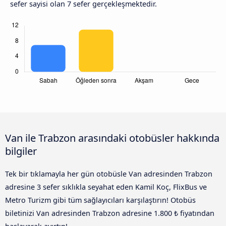
sefer sayisi olan 7 sefer gerçekleşmektedir.
Van ile Trabzon arasındaki otobüsler hakkında
bilgiler
Tek bir tıklamayla her gün otobüsle Van adresinden Trabzon
adresine 3 sefer sıklıkla seyahat eden Kamil Koç, FlixBus ve
Metro Turizm gibi tüm sağlayıcıları karşılaştırın! Otobüs
biletinizi Van adresinden Trabzon adresine 1.800 ₺ fiyatından