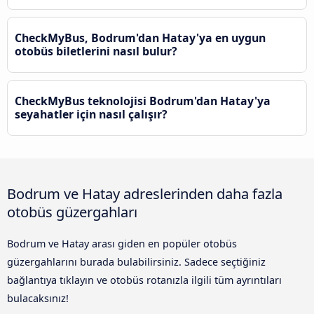
CheckMyBus, Bodrum'dan Hatay'ya en uygun
otobüs biletlerini nasıl bulur?
CheckMyBus teknolojisi Bodrum'dan Hatay'ya
seyahatler için nasıl çalışır?
Bodrum ve Hatay adreslerinden daha fazla
otobüs güzergahları
Bodrum ve Hatay arası giden en popüler otobüs
güzergahlarını burada bulabilirsiniz. Sadece seçtiğiniz
bağlantıya tıklayın ve otobüs rotanızla ilgili tüm ayrıntıları
bulacaksınız!