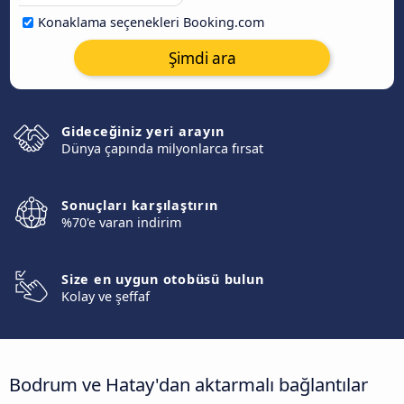
Konaklama seçenekleri Booking.com
Şimdi ara
Gideceğiniz yeri arayın
Dünya çapında milyonlarca fırsat
Sonuçları karşılaştırın
%70'e varan indirim
Size en uygun otobüsü bulun
Kolay ve şeffaf
Bodrum ve Hatay'dan aktarmalı bağlantılar