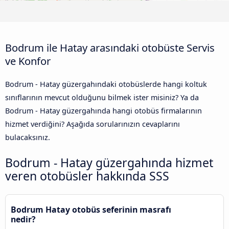
Bodrum ile Hatay arasındaki otobüste Servis
ve Konfor
Bodrum - Hatay güzergahındaki otobüslerde hangi koltuk
sınıflarının mevcut olduğunu bilmek ister misiniz? Ya da
Bodrum - Hatay güzergahında hangi otobüs firmalarının
hizmet verdiğini? Aşağıda sorularınızın cevaplarını
bulacaksınız.
Bodrum - Hatay güzergahında hizmet
veren otobüsler hakkında SSS
Bodrum Hatay otobüs seferinin masrafı
nedir?