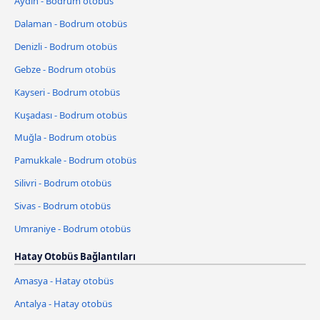
Aydin - Bodrum otobüs
Dalaman - Bodrum otobüs
Denizli - Bodrum otobüs
Gebze - Bodrum otobüs
Kayseri - Bodrum otobüs
Kuşadası - Bodrum otobüs
Muğla - Bodrum otobüs
Pamukkale - Bodrum otobüs
Silivri - Bodrum otobüs
Sivas - Bodrum otobüs
Umraniye - Bodrum otobüs
Hatay Otobüs Bağlantıları
Amasya - Hatay otobüs
Antalya - Hatay otobüs