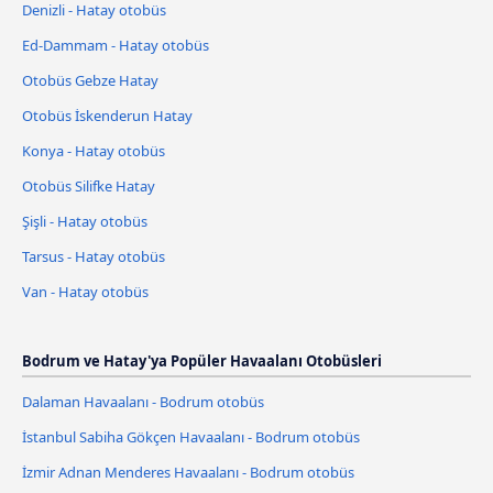
Denizli - Hatay otobüs
Ed-Dammam - Hatay otobüs
Otobüs Gebze Hatay
Otobüs İskenderun Hatay
Konya - Hatay otobüs
Otobüs Silifke Hatay
Şişli - Hatay otobüs
Tarsus - Hatay otobüs
Van - Hatay otobüs
Bodrum ve Hatay'ya Popüler Havaalanı Otobüsleri
Dalaman Havaalanı - Bodrum otobüs
İstanbul Sabiha Gökçen Havaalanı - Bodrum otobüs
İzmir Adnan Menderes Havaalanı - Bodrum otobüs