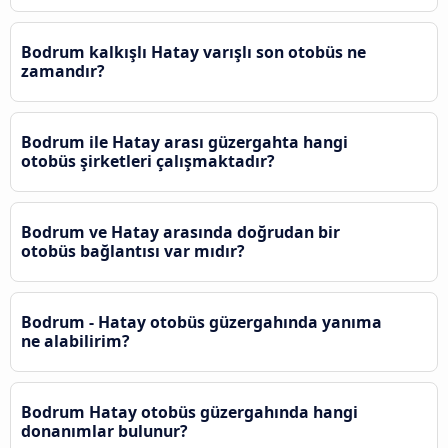
Bodrum kalkışlı Hatay varışlı son otobüs ne
zamandır?
Bodrum ile Hatay arası güzergahta hangi
otobüs şirketleri çalışmaktadır?
Bodrum ve Hatay arasında doğrudan bir
otobüs bağlantısı var mıdır?
Bodrum - Hatay otobüs güzergahında yanıma
ne alabilirim?
Bodrum Hatay otobüs güzergahında hangi
donanımlar bulunur?