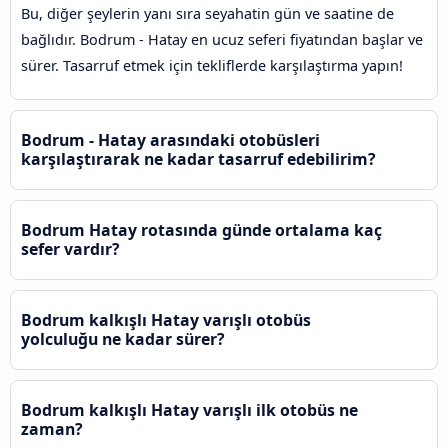
Bu, diğer şeylerin yanı sıra seyahatin gün ve saatine de
bağlıdır. Bodrum - Hatay en ucuz seferi fiyatından başlar ve
sürer. Tasarruf etmek için tekliflerde karşılaştırma yapın!
Bodrum - Hatay arasındaki otobüsleri
karşılaştırarak ne kadar tasarruf edebilirim?
Bodrum Hatay rotasında günde ortalama kaç
sefer vardır?
Bodrum kalkışlı Hatay varışlı otobüs
yolculuğu ne kadar sürer?
Bodrum kalkışlı Hatay varışlı ilk otobüs ne
zaman?