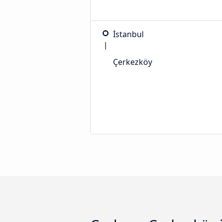
İstanbul
Çerkezköy