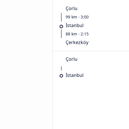
Çorlu
99 km - 3:00
İstanbul
88 km - 2:15
Çerkezköy
Çorlu
İstanbul