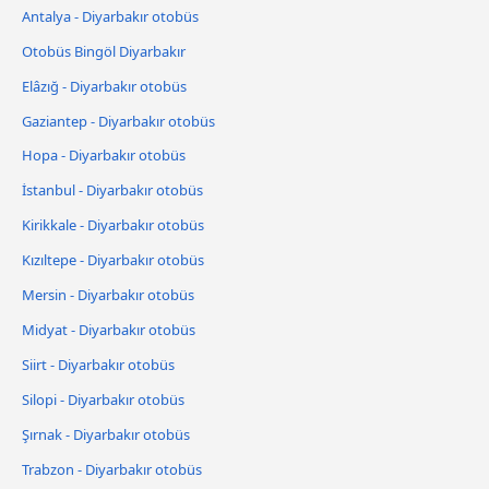
Antalya - Diyarbakır otobüs
Otobüs Bingöl Diyarbakır
Elâzığ - Diyarbakır otobüs
Gaziantep - Diyarbakır otobüs
Hopa - Diyarbakır otobüs
İstanbul - Diyarbakır otobüs
Kirikkale - Diyarbakır otobüs
Kızıltepe - Diyarbakır otobüs
Mersin - Diyarbakır otobüs
Midyat - Diyarbakır otobüs
Siirt - Diyarbakır otobüs
Silopi - Diyarbakır otobüs
Şırnak - Diyarbakır otobüs
Trabzon - Diyarbakır otobüs