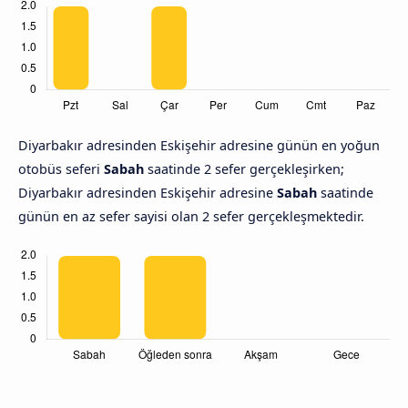
Diyarbakır adresinden Eskişehir adresine günün en yoğun
otobüs seferi
Sabah
saatinde 2 sefer gerçekleşirken;
Diyarbakır adresinden Eskişehir adresine
Sabah
saatinde
günün en az sefer sayisi olan 2 sefer gerçekleşmektedir.