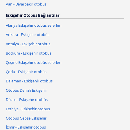
Van - Diyarbakır otobüs
Eskişehir Otobüs Bağlantıları
Alanya Eskişehir otobüs seferleri
Ankara - Eskişehir otobüs
Antalya - Eskişehir otobüs
Bodrum - Eskişehir otobüs
Çeşme Eskişehir otobüs seferleri
Çorlu - Eskişehir otobüs
Dalaman - Eskişehir otobüs
Otobüs Denizli Eskişehir
Düzce - Eskişehir otobüs
Fethiye - Eskişehir otobüs
Otobüs Gebze Eskişehir
İzmir - Eskişehir otobüs