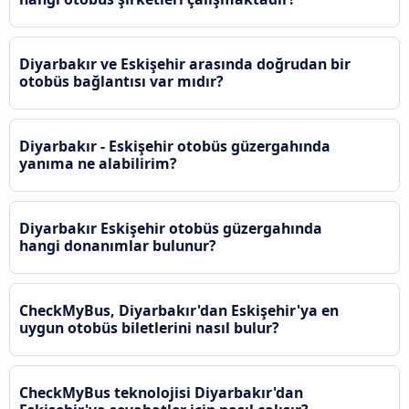
Diyarbakır ve Eskişehir arasında doğrudan bir
otobüs bağlantısı var mıdır?
Diyarbakır - Eskişehir otobüs güzergahında
yanıma ne alabilirim?
Diyarbakır Eskişehir otobüs güzergahında
hangi donanımlar bulunur?
CheckMyBus, Diyarbakır'dan Eskişehir'ya en
uygun otobüs biletlerini nasıl bulur?
CheckMyBus teknolojisi Diyarbakır'dan