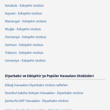
Karabük - Eskişehir otobüs
Kayseri - Eskişehir otobüs
Manavgat - Eskişehir otobüs
Muğla - Eskişehir otobüs
Osmaniye - Eskişehir otobüs
Samsun - Eskişehir otobüs
Trabzon - Eskişehir otobüs
Umraniye - Eskişehir otobüs
Diyarbakır ve Eskişehir'ya Popüler Havaalanı Otobüsleri
Elâzığ Havaalanı Diyarbakır otobüs seferleri
İstanbul Sabiha Gökçen Havaalanı - Diyarbakır otobüs
Şanlıurfa GAP Havaalanı - Diyarbakır otobüs