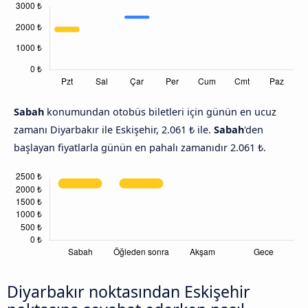
Sabah
konumundan otobüs biletleri için günün en ucuz
zamanı Diyarbakır ile Eskişehir, 2.061 ₺ ile.
Sabah
'den
başlayan fiyatlarla günün en pahalı zamanıdır 2.061 ₺.
Diyarbakır noktasından Eskişehir