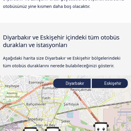
otobüsünüz yine kısmen daha boş olacaktır.
Diyarbakır ve Eskişehir içindeki tüm otobüs
durakları ve istasyonları
Aşağıdaki harita size Diyarbakır ve Eskişehir bölgelerindeki
tüm otobüs duraklarını nerede bulabileceğinizi gösterir.
Diyarbakır
Eskişehir