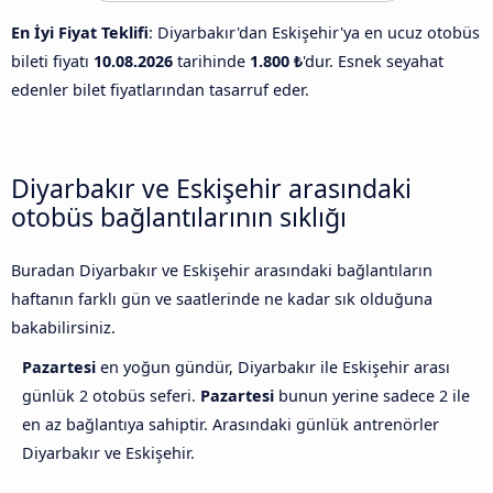
En İyi Fiyat Teklifi
: Diyarbakır'dan Eskişehir'ya en ucuz otobüs
bileti fiyatı
10.08.2026
tarihinde
1.800 ₺
'dur. Esnek seyahat
edenler bilet fiyatlarından tasarruf eder.
Diyarbakır ve Eskişehir arasındaki
otobüs bağlantılarının sıklığı
Buradan Diyarbakır ve Eskişehir arasındaki bağlantıların
haftanın farklı gün ve saatlerinde ne kadar sık olduğuna
bakabilirsiniz.
Pazartesi
en yoğun gündür, Diyarbakır ile Eskişehir arası
günlük 2 otobüs seferi.
Pazartesi
bunun yerine sadece 2 ile
en az bağlantıya sahiptir. Arasındaki günlük antrenörler
Diyarbakır ve Eskişehir.