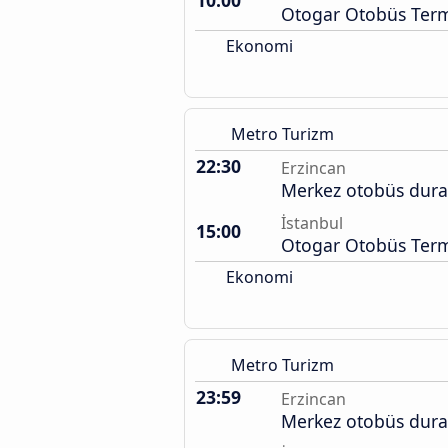
10:00
Otogar Otobüs Term
Ekonomi
Metro Turizm
22:30
Erzincan
Merkez otobüs dura
İstanbul
15:00
Otogar Otobüs Term
Ekonomi
Metro Turizm
23:59
Erzincan
Merkez otobüs dura