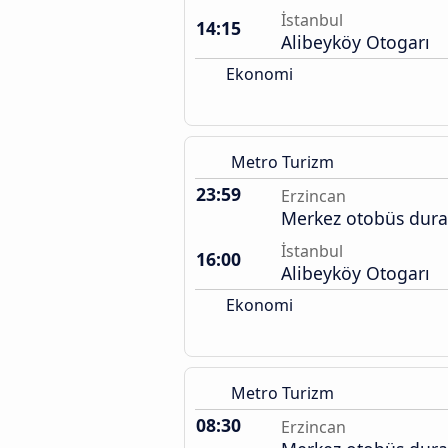
İstanbul
14:15
Alibeyköy Otogarı
Ekonomi
Metro Turizm
23:59
Erzincan
Merkez otobüs dura
İstanbul
16:00
Alibeyköy Otogarı
Ekonomi
Metro Turizm
08:30
Erzincan