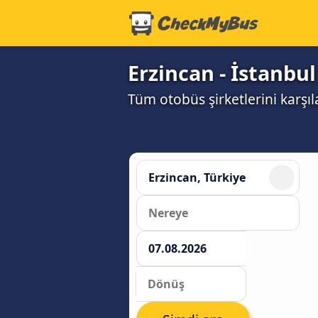
Erzincan - İstanbul
Tüm otobüs şirketlerini karşıl