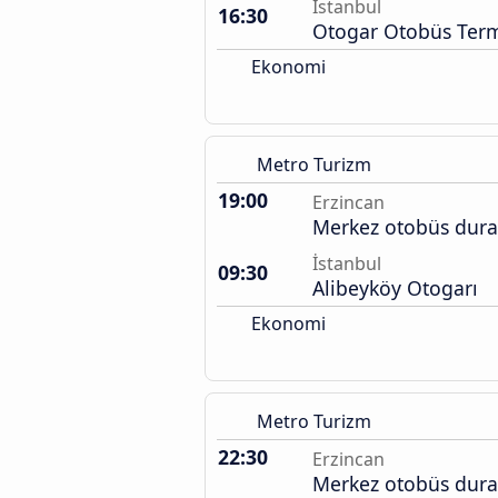
İstanbul
16:30
Otogar Otobüs Term
Ekonomi
Metro Turizm
19:00
Erzincan
Merkez otobüs dura
İstanbul
09:30
Alibeyköy Otogarı
Ekonomi
Metro Turizm
22:30
Erzincan
Merkez otobüs dura